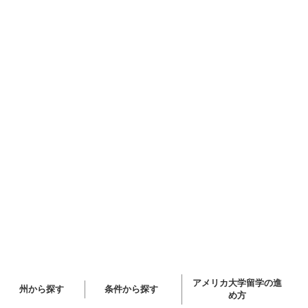
アメリカ大学留学の進
州から探す
条件から探す
め方