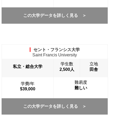
この大学データを詳しく見る ＞
セント・フランシス大学
Saint Francis University
学生数
立地
私立・総合大学
2,500人
田舎
難易度
学費/年
難しい
$39,000
この大学データを詳しく見る ＞