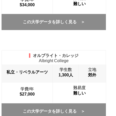
難しい
$34,000
この大学データを詳しく見る ＞
オルブライト・カレッジ
Albright College
学生数
立地
私立・リベラルアーツ
1,300人
郊外
難易度
学費/年
難しい
$27,000
この大学データを詳しく見る ＞