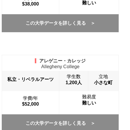
難しい
$38,000
この大学データを詳しく見る ＞
アレゲニー・カレッジ
Allegheny College
学生数
立地
私立・リベラルアーツ
1,200人
小さな町
難易度
学費/年
難しい
$52,000
この大学データを詳しく見る ＞