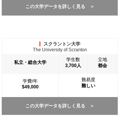
この大学データを詳しく見る ＞
スクラントン大学
The University of Scranton
学生数
立地
私立・総合大学
3,700人
都会
難易度
学費/年
難しい
$49,000
この大学データを詳しく見る ＞