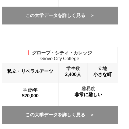
この大学データを詳しく見る ＞
グローブ・シティ・カレッジ
Grove City College
学生数
立地
私立・リベラルアーツ
2,400人
小さな町
難易度
学費/年
非常に難しい
$20,000
この大学データを詳しく見る ＞