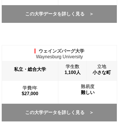
この大学データを詳しく見る ＞
ウェインズバーグ大学
Waynesburg University
学生数
立地
私立・総合大学
1,100人
小さな町
難易度
学費/年
難しい
$27,000
この大学データを詳しく見る ＞