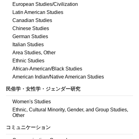
European Studies/Civilization
Latin American Studies
Canadian Studies
Chinese Studies
German Studies
Italian Studies
Area Studies, Other
Ethnic Studies
African-American/Black Studies
American Indian/Native American Studies
民俗学・女性学・ジェンダー研究
Women's Studies
Ethnic, Cultural Minority, Gender, and Group Studies,
Other
コミュニケーション