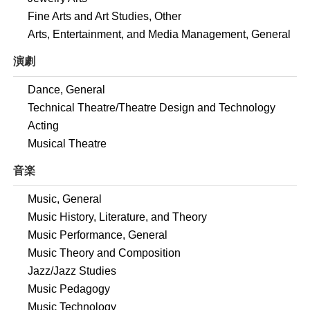
Fine Arts and Art Studies, Other
Arts, Entertainment, and Media Management, General
演劇
Dance, General
Technical Theatre/Theatre Design and Technology
Acting
Musical Theatre
音楽
Music, General
Music History, Literature, and Theory
Music Performance, General
Music Theory and Composition
Jazz/Jazz Studies
Music Pedagogy
Music Technology