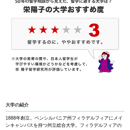
大学の紹介
1888年創立。ペンシルバニア州フィラデルフィアにメイ
ンキャンパスを持つ州立総合大学。フィラデルフィアの