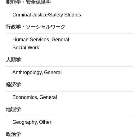
犯罪学・安全保障学
Criminal Justice/Safety Studies
行政学・ソーシャルワーク
Human Services, General
Social Work
人類学
Anthropology, General
経済学
Economics, General
地理学
Geography, Other
政治学