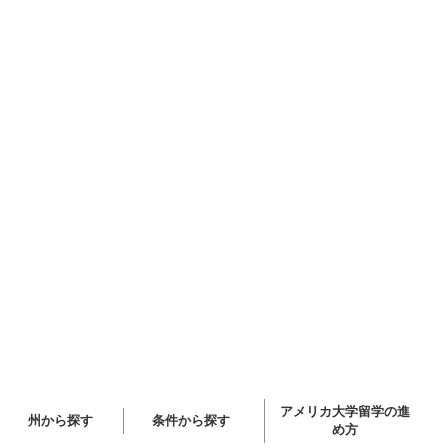
アメリカ大学留学の進
州から探す
条件から探す
め方