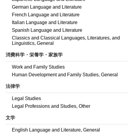
German Language and Literature
French Language and Literature
Italian Language and Literature
Spanish Language and Literature
Classics and Classical Languages, Literatures, and
Linguistics, General
消費科学・栄養学・家族学
Work and Family Studies
Human Development and Family Studies, General
法律学
Legal Studies
Legal Professions and Studies, Other
文学
English Language and Literature, General