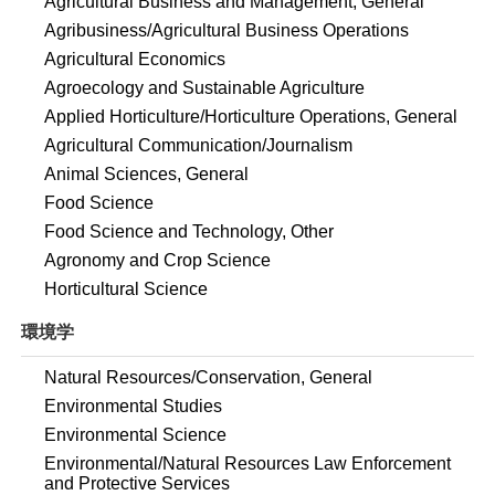
Agricultural Business and Management, General
Agribusiness/Agricultural Business Operations
Agricultural Economics
Agroecology and Sustainable Agriculture
Applied Horticulture/Horticulture Operations, General
Agricultural Communication/Journalism
Animal Sciences, General
Food Science
Food Science and Technology, Other
Agronomy and Crop Science
Horticultural Science
環境学
Natural Resources/Conservation, General
Environmental Studies
Environmental Science
Environmental/Natural Resources Law Enforcement
and Protective Services