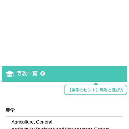
専攻一覧
【留学のヒント】専攻と選び方
農学
Agriculture, General