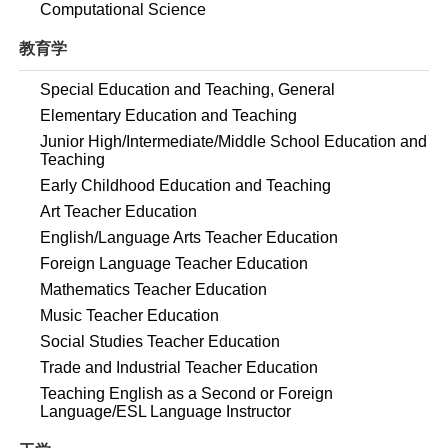
Computational Science
教育学
Special Education and Teaching, General
Elementary Education and Teaching
Junior High/Intermediate/Middle School Education and
Teaching
Early Childhood Education and Teaching
Art Teacher Education
English/Language Arts Teacher Education
Foreign Language Teacher Education
Mathematics Teacher Education
Music Teacher Education
Social Studies Teacher Education
Trade and Industrial Teacher Education
Teaching English as a Second or Foreign
Language/ESL Language Instructor