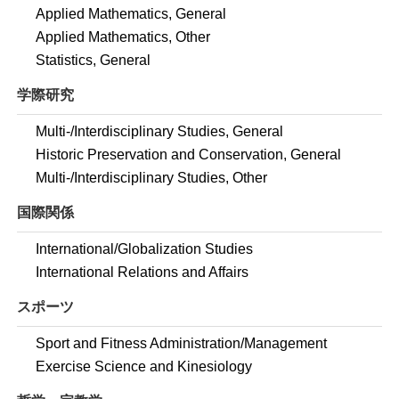
Applied Mathematics, General
Applied Mathematics, Other
Statistics, General
学際研究
Multi-/Interdisciplinary Studies, General
Historic Preservation and Conservation, General
Multi-/Interdisciplinary Studies, Other
国際関係
International/Globalization Studies
International Relations and Affairs
スポーツ
Sport and Fitness Administration/Management
Exercise Science and Kinesiology