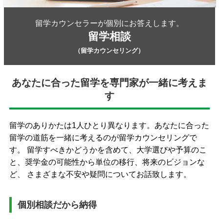
留学カウンセラーが個別にお答えします。
留学相談
（留学カウンセリング）
あなたに合った留学を専門家が一緒に考えま
す
留学のありかたは1人ひとり異なります。あなたに合った
留学の道筋を一緒に考えるのが留学カウンセリングで
す。 留学すべきかどうかを含めて、大学選びや予算のこ
と、奨学金の可能性から単位の移行、将来のビジョンな
ど、 さまざまな不安や疑問についてお話致します。
個別相談だから納得