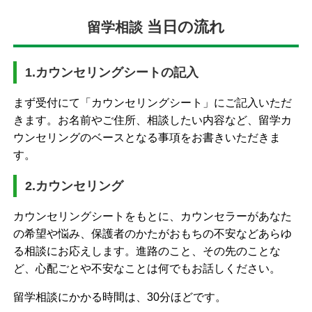
当日の流れ
留学相談
1.カウンセリングシートの記入
まず受付にて「カウンセリングシート」にご記入いただ
きます。お名前やご住所、相談したい内容など、留学カ
ウンセリングのベースとなる事項をお書きいただきま
す。
2.カウンセリング
カウンセリングシートをもとに、カウンセラーがあなた
の希望や悩み、保護者のかたがおもちの不安などあらゆ
る相談にお応えします。進路のこと、その先のことな
ど、心配ごとや不安なことは何でもお話しください。
留学相談にかかる時間は、30分ほどです。