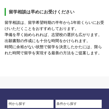
留学相談は早めにお受けください
留学相談は、留学希望時期の半年から1年前くらいにお受
けいただくことをおすすめしております。
準備を早く始められれば、志望校の選択も広がります。
出願書類の作成にも十分な時間をかけられます。
時間に余裕がない状態で留学を決意したかたには、限ら
れた時間で留学を実現する最善の方法をご提案します。
州から探す
条件から探す