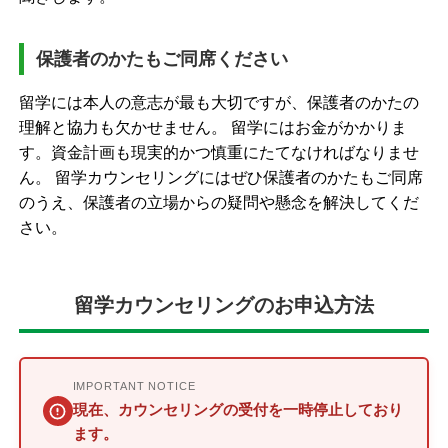
保護者のかたもご同席ください
留学には本人の意志が最も大切ですが、保護者のかたの
理解と協力も欠かせません。 留学にはお金がかかりま
す。資金計画も現実的かつ慎重にたてなければなりませ
ん。 留学カウンセリングにはぜひ保護者のかたもご同席
のうえ、保護者の立場からの疑問や懸念を解決してくだ
さい。
留学カウンセリングのお申込方法
IMPORTANT NOTICE
現在、カウンセリングの受付を一時停止しており
ます。