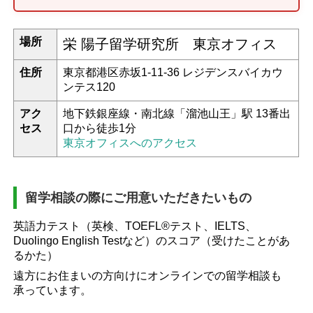
場所
栄 陽子留学研究所 東京オフィス
住所
東京都港区赤坂1-11-36 レジデンスバイカウ
ンテス120
アク
地下鉄銀座線・南北線「溜池山王」駅 13番出
セス
口から徒歩1分
東京オフィスへのアクセス
留学相談の際にご用意いただきたいもの
英語力テスト（英検、TOEFL®テスト、IELTS、
Duolingo English Testなど）のスコア（受けたことがあ
るかた）
遠方にお住まいの方向けにオンラインでの留学相談も
承っています。