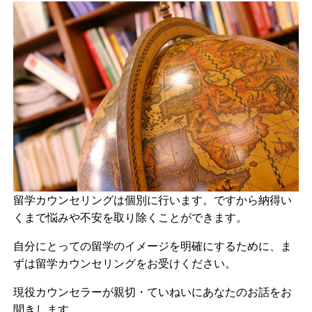
留学カウンセリングは個別に行います。ですから納得い
くまで悩みや不安を取り除くことができます。
自分にとっての留学のイメージを明確にするために、ま
ずは留学カウンセリングをお受けください。
現役カウンセラーが親切・ていねいにあなたのお話をお
聞きします。