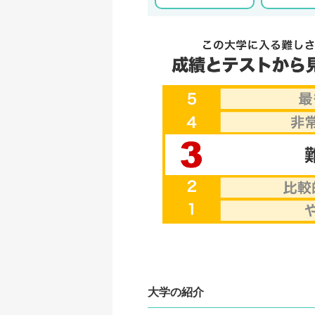
大学の紹介