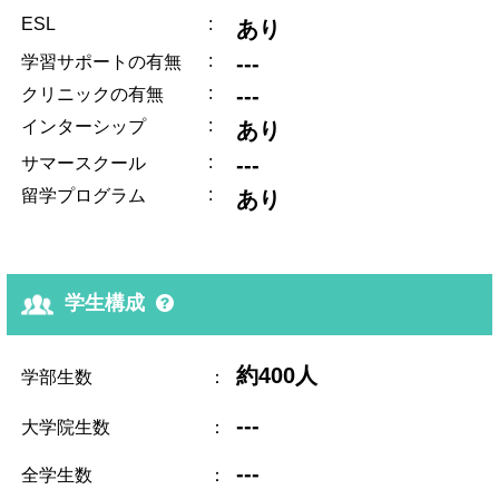
ESL
:
あり
:
---
学習サポートの有無
:
---
クリニックの有無
:
インターシップ
あり
:
---
サマースクール
:
留学プログラム
あり
学生構成
約400人
学部生数
：
---
大学院生数
：
---
全学生数
：