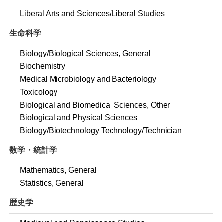
Liberal Arts and Sciences/Liberal Studies
生命科学
Biology/Biological Sciences, General
Biochemistry
Medical Microbiology and Bacteriology
Toxicology
Biological and Biomedical Sciences, Other
Biological and Physical Sciences
Biology/Biotechnology Technology/Technician
数学・統計学
Mathematics, General
Statistics, General
歴史学