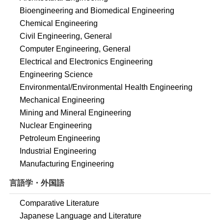
Bioengineering and Biomedical Engineering
Chemical Engineering
Civil Engineering, General
Computer Engineering, General
Electrical and Electronics Engineering
Engineering Science
Environmental/Environmental Health Engineering
Mechanical Engineering
Mining and Mineral Engineering
Nuclear Engineering
Petroleum Engineering
Industrial Engineering
Manufacturing Engineering
言語学・外国語
Comparative Literature
Japanese Language and Literature