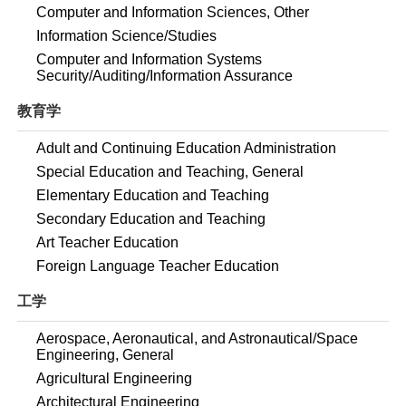
Computer and Information Sciences, Other
Information Science/Studies
Computer and Information Systems
Security/Auditing/Information Assurance
教育学
Adult and Continuing Education Administration
Special Education and Teaching, General
Elementary Education and Teaching
Secondary Education and Teaching
Art Teacher Education
Foreign Language Teacher Education
工学
Aerospace, Aeronautical, and Astronautical/Space
Engineering, General
Agricultural Engineering
Architectural Engineering