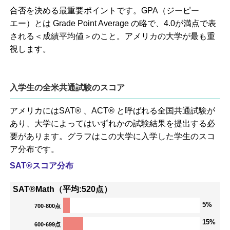
合否を決める最重要ポイントです。GPA（ジーピー
エー）とは Grade Point Average の略で、4.0が満点で表
される＜成績平均値＞のこと。アメリカの大学が最も重
視します。
入学生の全米共通試験のスコア
アメリカにはSAT® 、ACT® と呼ばれる全国共通試験が
あり、大学によってはいずれかの試験結果を提出する必
要があります。グラフはこの大学に入学した学生のスコ
ア分布です。
SAT®スコア分布
SAT®Math（平均:520点）
5%
700-800点
15%
600-699点