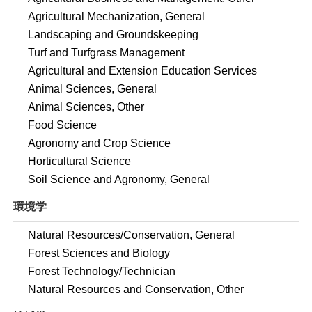
Agricultural Mechanization, General
Landscaping and Groundskeeping
Turf and Turfgrass Management
Agricultural and Extension Education Services
Animal Sciences, General
Animal Sciences, Other
Food Science
Agronomy and Crop Science
Horticultural Science
Soil Science and Agronomy, General
環境学
Natural Resources/Conservation, General
Forest Sciences and Biology
Forest Technology/Technician
Natural Resources and Conservation, Other