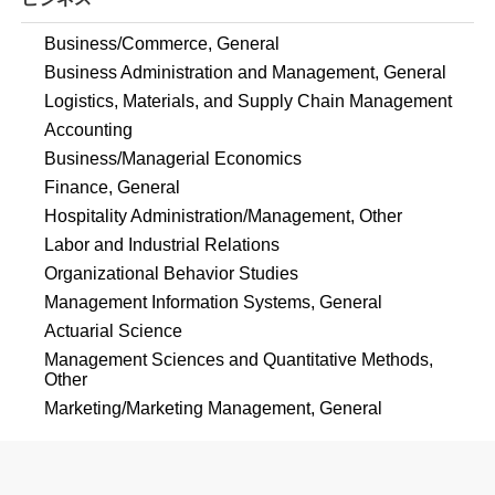
Business/Commerce, General
Business Administration and Management, General
Logistics, Materials, and Supply Chain Management
Accounting
Business/Managerial Economics
Finance, General
Hospitality Administration/Management, Other
Labor and Industrial Relations
Organizational Behavior Studies
Management Information Systems, General
Actuarial Science
Management Sciences and Quantitative Methods,
Other
Marketing/Marketing Management, General
スポーツ一覧