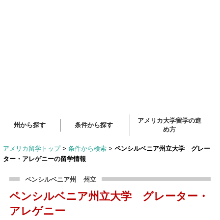
アメリカ大学留学の進
州から探す
条件から探す
め方
アメリカ留学トップ
>
条件から検索
>
ペンシルベニア州立大学 グレー
ター・アレゲニーの留学情報
ペンシルベニア州
州立
ペンシルベニア州立大学 グレーター・
アレゲニー