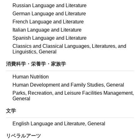
Russian Language and Literature
German Language and Literature
French Language and Literature
Italian Language and Literature
Spanish Language and Literature
Classics and Classical Languages, Literatures, and
Linguistics, General
消費科学・栄養学・家族学
Human Nutrition
Human Development and Family Studies, General
Parks, Recreation, and Leisure Facilities Management,
General
文学
English Language and Literature, General
リベラルアーツ