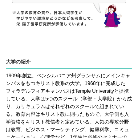
大学の紹介
1909年創立。ペンシルバニア州グランサムにメインキャ
ンパスをもつキリスト教系の大学。1968年に完成した
フィラデルフィアキャンパスはTemple Universityと提携
している。大学は5つのスクール（学部・大学院）から成
り、カリキュラムはそれぞれのスクールで組まれてい
る。教育内容はキリスト教に則ったもので、大学側も入
学資格をキリスト教信者と定めている。人気の専攻分野
は教育、ビジネス・マーケティング、健康科学、コミュ
ニケーション、心理学など。1年生は必修のセミナーで、