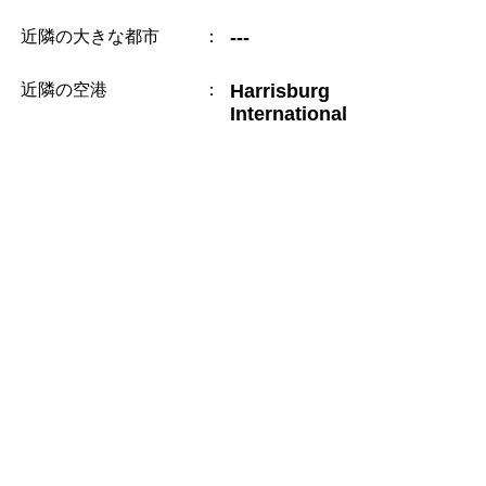
近隣の大きな都市
：
---
近隣の空港
：
Harrisburg
International