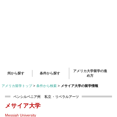
アメリカ大学留学の進
州から探す
条件から探す
め方
アメリカ留学トップ
>
条件から検索
>
メサイア大学の留学情報
ペンシルベニア州
私立
・リベラルアーツ
メサイア大学
Messiah University