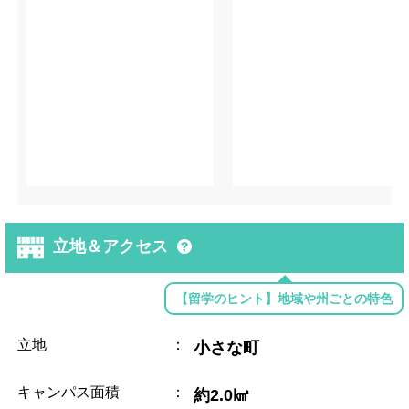
立地＆アクセス
【留学のヒント】地域や州ごとの特色
立地
：
小さな町
キャンパス面積
：
約2.0㎢