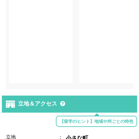
立地＆アクセス
【留学のヒント】地域や州ごとの特色
立地
：
小さな町