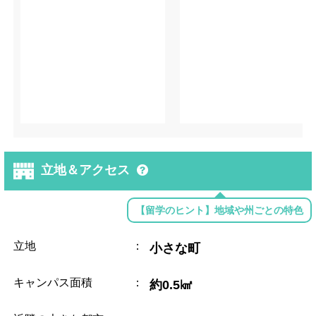
立地＆アクセス
【留学のヒント】地域や州ごとの特色
立地
：
小さな町
キャンパス面積
：
約0.5㎢