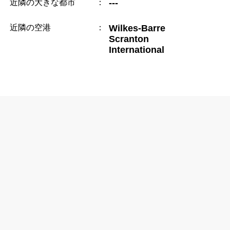
近隣の大きな都市
：
---
近隣の空港
：
Wilkes-Barre
Scranton
International