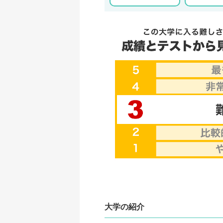
大学の紹介