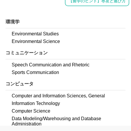
【留学のヒント】専攻と選び方
環境学
Environmental Studies
Environmental Science
コミュニケーション
Speech Communication and Rhetoric
Sports Communication
コンピュータ
Computer and Information Sciences, General
Information Technology
Computer Science
Data Modeling/Warehousing and Database
Administration