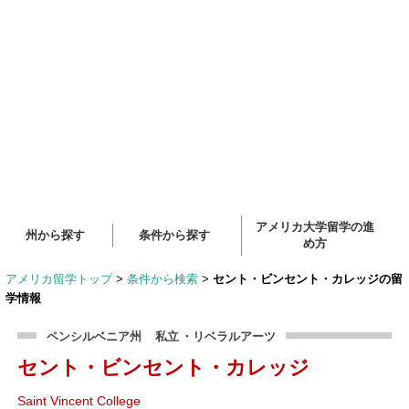
アメリカ大学留学の進
州から探す
条件から探す
め方
アメリカ留学トップ
>
条件から検索
>
セント・ビンセント・カレッジの留
学情報
ペンシルベニア州
私立
・リベラルアーツ
セント・ビンセント・カレッジ
Saint Vincent College