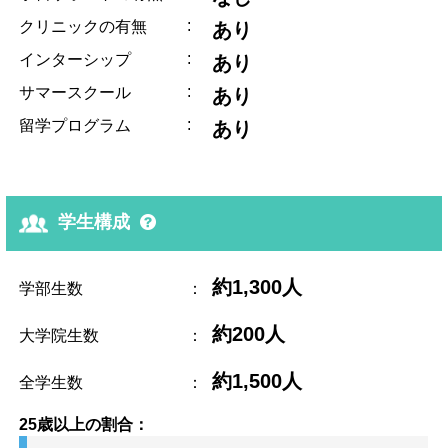
:
クリニックの有無
あり
:
インターシップ
あり
:
サマースクール
あり
:
留学プログラム
あり
学生構成
約1,300人
学部生数
：
約200人
大学院生数
：
約1,500人
全学生数
：
25歳以上の割合：