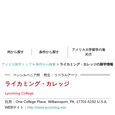
アメリカ大学留学の進
州から探す
条件から探す
め方
アメリカ留学トップ
>
条件から検索
>
ライカミング・カレッジの留学情報
ペンシルベニア州
州立
・リベラルアーツ
ライカミング・カレッジ
Lycoming College
住所：One College Place, Williamsport, PA, 17701-5192 U.S.A.
WEBサイト：
http://www.lycoming.edu