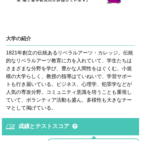
大学の紹介
1821年創立の伝統あるリベラルアーツ・カレッジ。伝統
的なリベラルアーツ教育に力を入れていて、学生たちは
さまざまな分野を学び、豊かな人間性をはぐくむ。小規
模の大学らしく、教授の指導はていねいで、学習サポー
トも行き届いている。ビジネス、心理学、犯罪学などが
人気の専攻分野。コミュニティ意識を培うことも重視し
ていて、ボランティア活動も盛ん。多様性も大きなテー
マとして掲げている。
成績とテストスコア