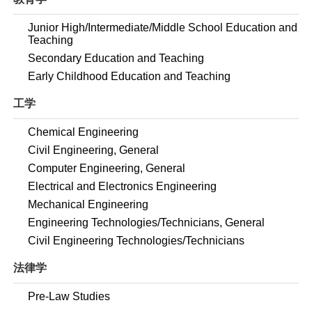
Junior High/Intermediate/Middle School Education and
Teaching
Secondary Education and Teaching
Early Childhood Education and Teaching
工学
Chemical Engineering
Civil Engineering, General
Computer Engineering, General
Electrical and Electronics Engineering
Mechanical Engineering
Engineering Technologies/Technicians, General
Civil Engineering Technologies/Technicians
法律学
Pre-Law Studies