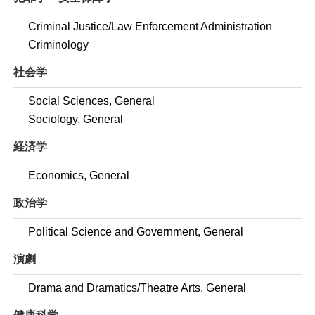
Criminal Justice/Law Enforcement Administration
Criminology
社会学
Social Sciences, General
Sociology, General
経済学
Economics, General
政治学
Political Science and Government, General
演劇
Drama and Dramatics/Theatre Arts, General