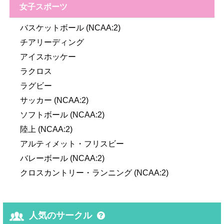
女子スポーツ
バスケットボール (NCAA:2)
チアリーディング
アイスホッケー
ラクロス
ラグビー
サッカー (NCAA:2)
ソフトボール (NCAA:2)
陸上 (NCAA:2)
アルティメット・フリスビー
バレーボール (NCAA:2)
クロスカントリー・ランニング (NCAA:2)
人気のサークル