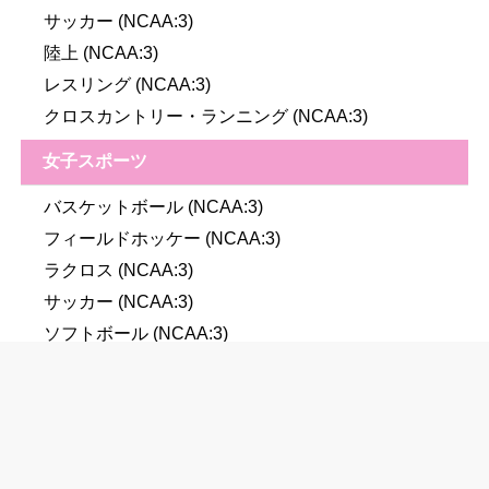
サッカー (NCAA:3)
陸上 (NCAA:3)
レスリング (NCAA:3)
クロスカントリー・ランニング (NCAA:3)
女子スポーツ
バスケットボール (NCAA:3)
フィールドホッケー (NCAA:3)
ラクロス (NCAA:3)
サッカー (NCAA:3)
ソフトボール (NCAA:3)
陸上 (NCAA:3)
バレーボール (NCAA:3)
クロスカントリー・ランニング (NCAA:3)