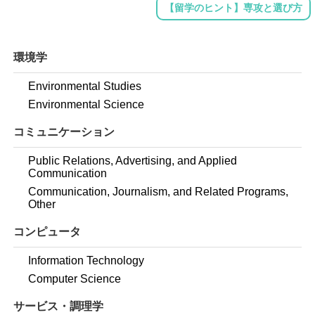
【留学のヒント】専攻と選び方
環境学
Environmental Studies
Environmental Science
コミュニケーション
Public Relations, Advertising, and Applied
Communication
Communication, Journalism, and Related Programs,
Other
コンピュータ
Information Technology
Computer Science
サービス・調理学