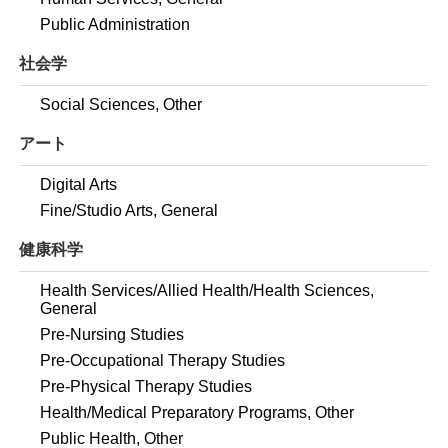
Public Administration
社会学
Social Sciences, Other
アート
Digital Arts
Fine/Studio Arts, General
健康科学
Health Services/Allied Health/Health Sciences,
General
Pre-Nursing Studies
Pre-Occupational Therapy Studies
Pre-Physical Therapy Studies
Health/Medical Preparatory Programs, Other
Public Health, Other