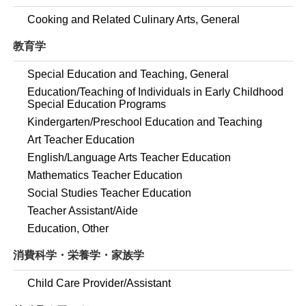
Cooking and Related Culinary Arts, General
教育学
Special Education and Teaching, General
Education/Teaching of Individuals in Early Childhood
Special Education Programs
Kindergarten/Preschool Education and Teaching
Art Teacher Education
English/Language Arts Teacher Education
Mathematics Teacher Education
Social Studies Teacher Education
Teacher Assistant/Aide
Education, Other
消費科学・栄養学・家族学
Child Care Provider/Assistant