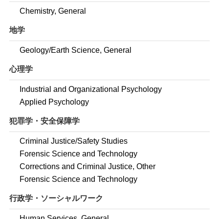
Chemistry, General
地学
Geology/Earth Science, General
心理学
Industrial and Organizational Psychology
Applied Psychology
犯罪学・安全保障学
Criminal Justice/Safety Studies
Forensic Science and Technology
Corrections and Criminal Justice, Other
Forensic Science and Technology
行政学・ソーシャルワーク
Human Services, General