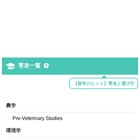
専攻一覧
【留学のヒント】専攻と選び方
農学
Pre-Veterinary Studies
環境学