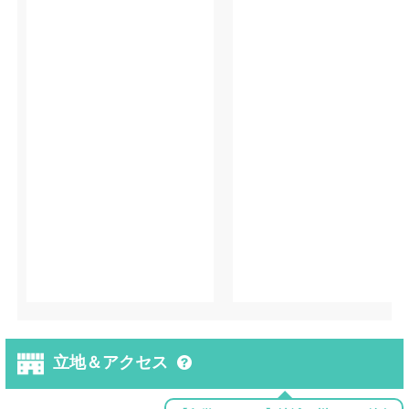
立地＆アクセス