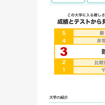
大学の紹介