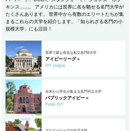
キンス……。 アメリカには世界に名を馳せる名門大学が
たくさんあります。 世界中から有数のエリートたちが集
まるこれらの大学を紹介します。「知られざる名門の小
規模大学」にも注目！
世界で最も有名な私立名門8大学
アイビーリーグ »
IVY League
全米から学生が集まる名門州立大学
パブリックアイビー »
Public IVY
アイビーリーグの女子大版