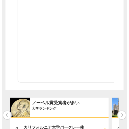
ノーベル賞受賞者が多い
大学ランキング
カリフォルニア大学バークレー校