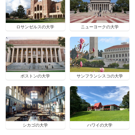
ロサンゼルスの大学
ニューヨークの大学
ボストンの大学
サンフランシスコの大学
シカゴの大学
ハワイの大学