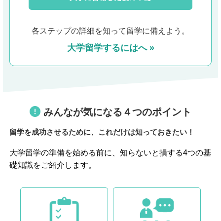
各ステップの詳細を知って留学に備えよう。
大学留学するにはへ »
みんなが気になる４つのポイント
留学を成功させるために、これだけは知っておきたい！
大学留学の準備を始める前に、知らないと損する4つの基
礎知識をご紹介します。