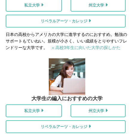
私立大学
州立大学
リベラルアーツ・カレッジ
日本の高校からアメリカの大学に進学するのにおすすめ。勉強の
サポートもていねい。規模が小さく、いい成績をとりやすいフレ
ンドリーな大学です。
» 高校3年生に向いた大学の探しかた
大学生の編入におすすめの大学
私立大学
州立大学
リベラルアーツ・カレッジ