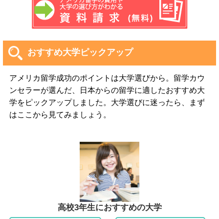
おすすめ大学ピックアップ
アメリカ留学成功のポイントは大学選びから。留学カウ
ンセラーが選んだ、日本からの留学に適したおすすめ大
学をピックアップしました。大学選びに迷ったら、まず
はここから見てみましょう。
高校3年生におすすめの大学