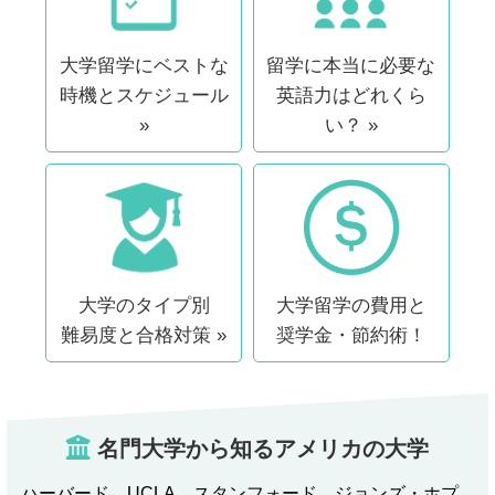
大学留学にベストな
留学に本当に必要な
時機とスケジュール
英語力はどれくら
»
い？ »
大学のタイプ別
大学留学の費用と
難易度と合格対策 »
奨学金・節約術！
名門大学から知るアメリカの大学
ハーバード、UCLA、スタンフォード、ジョンズ・ホプ