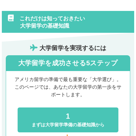
これだけは知っておきたい
大学留学の基礎知識
大学留学を実現するには
大学留学を成功させる5ステップ
アメリカ留学の準備で最も重要な「大学選び」。
このページでは、あなたの大学留学の第一歩をサ
ポートします。
1
まずは
大学留学準備の
基礎知識から