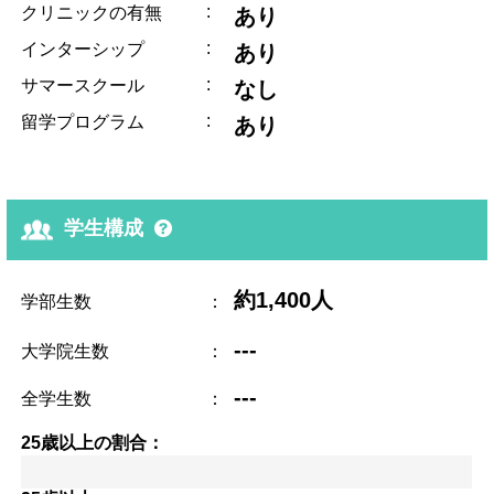
:
クリニックの有無
あり
:
インターシップ
あり
:
サマースクール
なし
:
留学プログラム
あり
学生構成
約1,400人
学部生数
：
---
大学院生数
：
---
全学生数
：
25歳以上の割合：