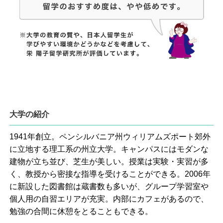
大学の紹介
1941年創立。ペンシルバニア州ウィリアムズポート郊外
に立地する理工系の州立大学。キャンパスにはモダンな
建物が立ち並び、芝生が美しい。授業は実験・実習が多
く、教授から密接な指導を受けることができる。2006年
に新設した図書館は蔵書数も多いが、グループ学習室や
個人用の自習エリアが充実。内部にカフェがあるので、
勉強の合間に休憩をとることもできる。