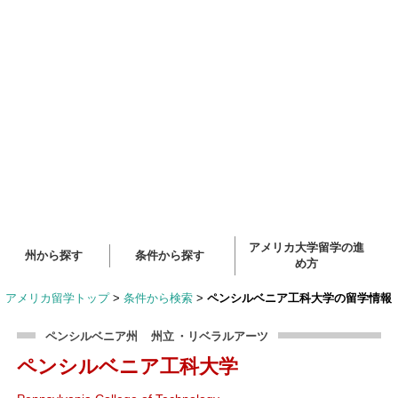
アメリカ大学留学の進
州から探す
条件から探す
め方
アメリカ留学トップ
>
条件から検索
>
ペンシルベニア工科大学の留学情報
ペンシルベニア州
州立
・リベラルアーツ
ペンシルベニア工科大学