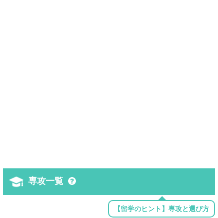
専攻一覧
【留学のヒント】専攻と選び方