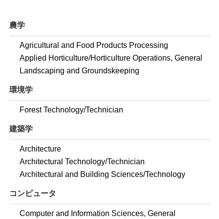
農学
Agricultural and Food Products Processing
Applied Horticulture/Horticulture Operations, General
Landscaping and Groundskeeping
環境学
Forest Technology/Technician
建築学
Architecture
Architectural Technology/Technician
Architectural and Building Sciences/Technology
コンピュータ
Computer and Information Sciences, General