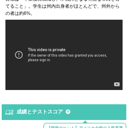
てること」。学生は州内出身者がほとんどで、州外から
の者は約6%。
成績とテストスコア
【留学のヒント】アメリカ大学の入学基準