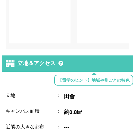
立地＆アクセス
【留学のヒント】地域や州ごとの特色
立地
：
田舎
キャンパス面積
：
約0.8㎢
近隣の大きな都市
：
---