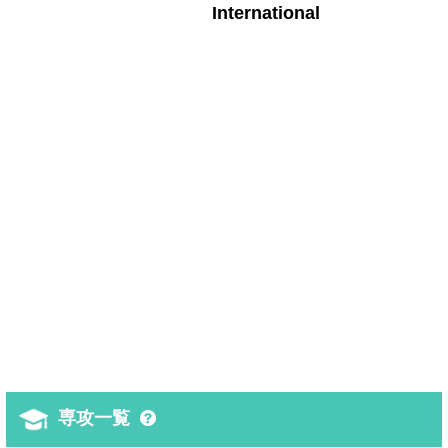
International
専攻一覧