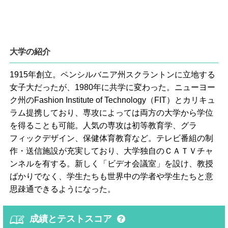
大学の紹介
1915年創立。ペンシルバニア州スクラントンに立地する
女子大だったが、1980年に共学に変わった。ニューヨー
ク州のFashion Institute of Technology（FIT）とカリキュ
ラム提携しており、専攻によっては両方の大学から学位
を得ることも可能。人気の専攻は初等教育学、グラ
フィックデザイン、保健体育教育など。テレビ番組の制
作・送信施設が充実しており、大学独自のＣＡＴＶチャ
ンネルを有する。新しく「ビデオ会議室」を設け、教授
ばかりでなく、学生たちも世界中の学者や学生たちと意
思疎通できるようになった。
成績とテストスコア