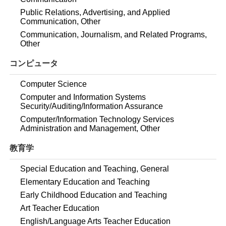
Public Relations, Advertising, and Applied
Communication, Other
Communication, Journalism, and Related Programs,
Other
コンピュータ
Computer Science
Computer and Information Systems
Security/Auditing/Information Assurance
Computer/Information Technology Services
Administration and Management, Other
教育学
Special Education and Teaching, General
Elementary Education and Teaching
Early Childhood Education and Teaching
Art Teacher Education
English/Language Arts Teacher Education