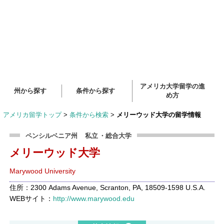
アメリカ大学留学の進
州から探す
条件から探す
め方
アメリカ留学トップ
>
条件から検索
>
メリーウッド大学の留学情報
ペンシルベニア州
私立
・総合大学
メリーウッド大学
Marywood University
住所：2300 Adams Avenue, Scranton, PA, 18509-1598 U.S.A.
WEBサイト：
http://www.marywood.edu