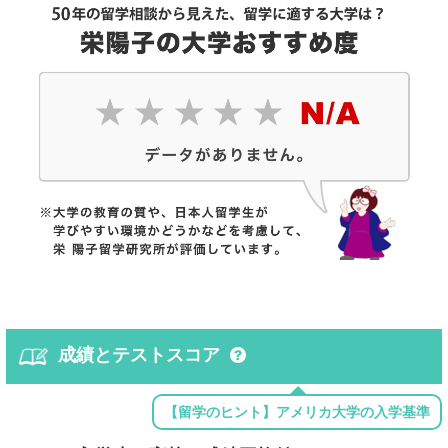
成績とテストスコア
【留学のヒント】アメリカ大学の入学基準