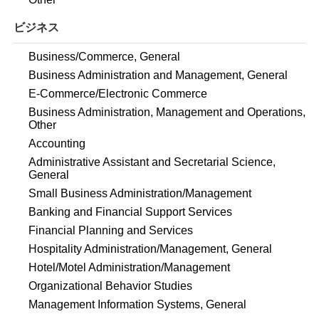
ビジネス
Business/Commerce, General
Business Administration and Management, General
E-Commerce/Electronic Commerce
Business Administration, Management and Operations,
Other
Accounting
Administrative Assistant and Secretarial Science,
General
Small Business Administration/Management
Banking and Financial Support Services
Financial Planning and Services
Hospitality Administration/Management, General
Hotel/Motel Administration/Management
Organizational Behavior Studies
Management Information Systems, General