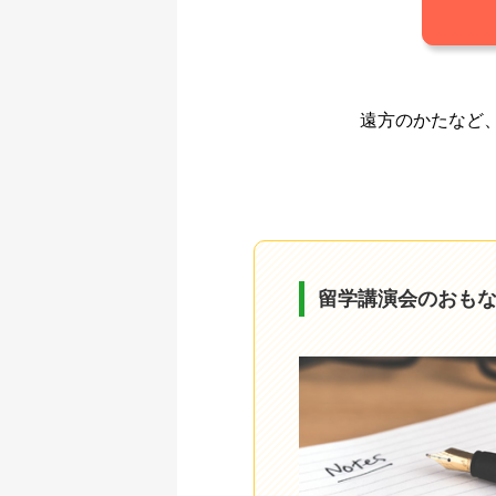
遠方のかたなど
留学講演会のおも