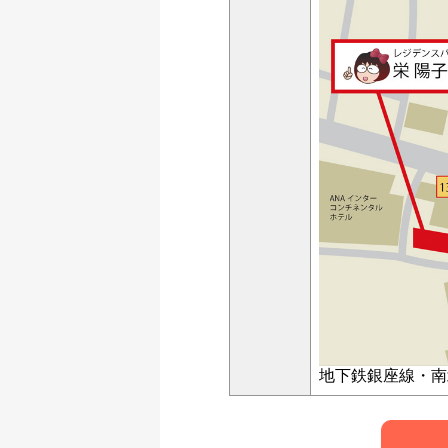
地下鉄銀座線・