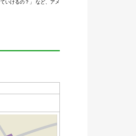
ていけるの？」 など、アメ