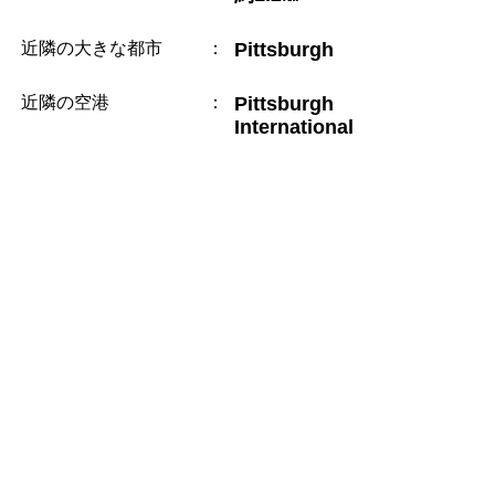
近隣の大きな都市
：
Pittsburgh
近隣の空港
：
Pittsburgh
International