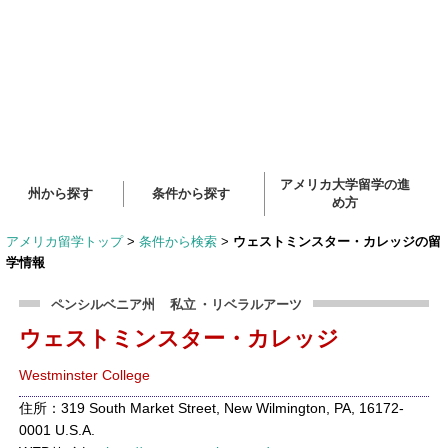
アメリカ大学留学の進
州から探す
条件から探す
め方
アメリカ留学トップ
>
条件から検索
>
ウェストミンスター・カレッジの留
学情報
ペンシルベニア州
私立
・リベラルアーツ
ウェストミンスター・カレッジ
Westminster College
住所：319 South Market Street, New Wilmington, PA, 16172-
0001 U.S.A.