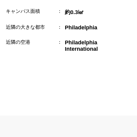
キャンパス面積
：
約0.3㎢
近隣の大きな都市
：
Philadelphia
近隣の空港
：
Philadelphia
International