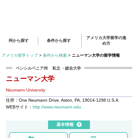
アメリカ大学留学の進
州から探す
条件から探す
め方
アメリカ留学トップ
>
条件から検索
>
ニューマン大学の留学情報
ペンシルベニア州
私立
・総合大学
ニューマン大学
Neumann University
住所：One Neumann Drive, Aston, PA, 19014-1298 U.S.A.
WEBサイト：
http://www.neumann.edu
基本情報