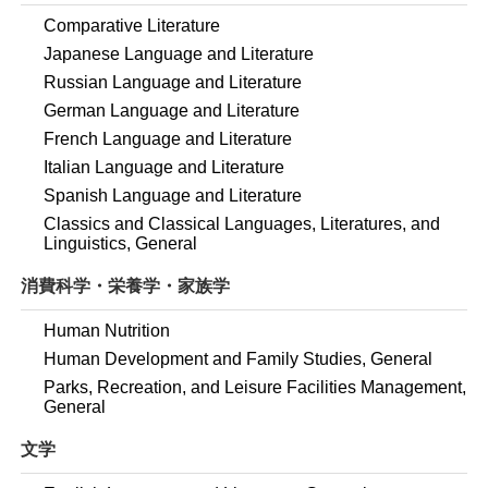
Comparative Literature
Japanese Language and Literature
Russian Language and Literature
German Language and Literature
French Language and Literature
Italian Language and Literature
Spanish Language and Literature
Classics and Classical Languages, Literatures, and
Linguistics, General
消費科学・栄養学・家族学
Human Nutrition
Human Development and Family Studies, General
Parks, Recreation, and Leisure Facilities Management,
General
文学