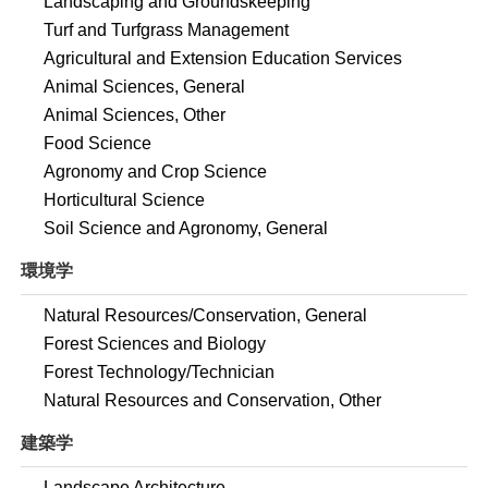
Landscaping and Groundskeeping
Turf and Turfgrass Management
Agricultural and Extension Education Services
Animal Sciences, General
Animal Sciences, Other
Food Science
Agronomy and Crop Science
Horticultural Science
Soil Science and Agronomy, General
環境学
Natural Resources/Conservation, General
Forest Sciences and Biology
Forest Technology/Technician
Natural Resources and Conservation, Other
建築学
Landscape Architecture