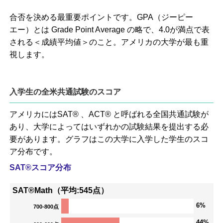
合否を決める最重要ポイントです。GPA（ジーピー
エー）とは Grade Point Average の略で、4.0が満点で表
される＜成績平均値＞のこと。アメリカの大学が最も重
視します。
入学生の全米共通試験のスコア
アメリカにはSAT® 、ACT® と呼ばれる全国共通試験が
あり、大学によってはいずれかの試験結果を提出する必
要があります。グラフはこの大学に入学した学生のスコ
ア分布です。
SAT®スコア分布
SAT®Math（平均:545点）
6%
700-800点
44%