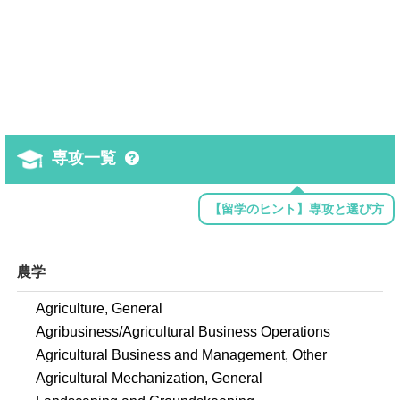
専攻一覧
【留学のヒント】専攻と選び方
農学
Agriculture, General
Agribusiness/Agricultural Business Operations
Agricultural Business and Management, Other
Agricultural Mechanization, General