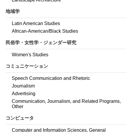
地域学
Latin American Studies
African-American/Black Studies
民俗学・女性学・ジェンダー研究
Women's Studies
コミュニケーション
Speech Communication and Rhetoric
Journalism
Advertising
Communication, Journalism, and Related Programs,
Other
コンピュータ
Computer and Information Sciences, General