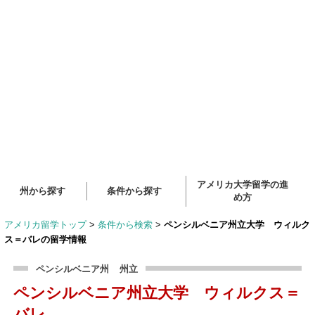
アメリカ大学留学の進
州から探す
条件から探す
め方
アメリカ留学トップ
>
条件から検索
>
ペンシルベニア州立大学 ウィルク
ス＝バレの留学情報
ペンシルベニア州
州立
ペンシルベニア州立大学 ウィルクス＝
バレ