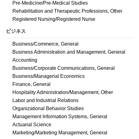
Pre-Medicine/Pre-Medical Studies
Rehabilitation and Therapeutic Professions, Other
Registered Nursing/Registered Nurse
ビジネス
Business/Commerce, General
Business Administration and Management, General
Accounting
Business/Corporate Communications, General
Business/Managerial Economics
Finance, General
Hospitality Administration/Management, Other
Labor and Industrial Relations
Organizational Behavior Studies
Management Information Systems, General
Actuarial Science
Marketing/Marketing Management, General