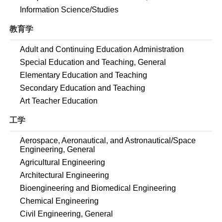
Information Science/Studies
教育学
Adult and Continuing Education Administration
Special Education and Teaching, General
Elementary Education and Teaching
Secondary Education and Teaching
Art Teacher Education
工学
Aerospace, Aeronautical, and Astronautical/Space
Engineering, General
Agricultural Engineering
Architectural Engineering
Bioengineering and Biomedical Engineering
Chemical Engineering
Civil Engineering, General