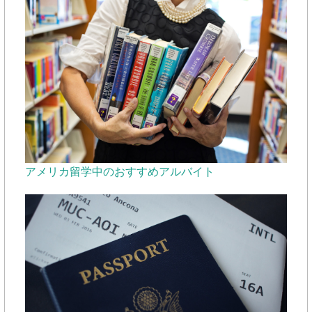
アメリカ留学中のおすすめアルバイト