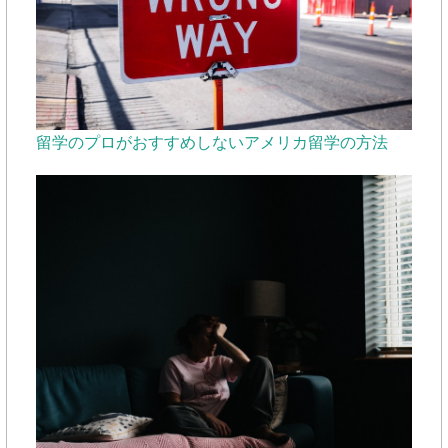
留学のプロがおすすめしないアメリカ留学の方法