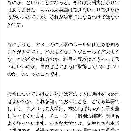
なのか、ということになると、それは英語力ばかりで
はありません。もちろん英語はできないよりできたほ
うがいいのですが、それが決定打になるわけではない
のです。
なによりも、アメリカの大学のルールや仕組みを知る
ことが大切です。どのようなスケジュールでどのよう
なことが求められるのか、科目や専攻はどうやって選
べばいいのか、単位はどのように取得していけばいい
のか、といったことです。
授業についていけないときはどのように助けを求めれ
ばよいのか、これを知っておくことも、とても重要で
しょう。アメリカの大学は、求めればちゃんと手を差
し伸べてくれます。チューター（個別の補講）制度も
よく整っています。小さな大学では、先生たちも本当
に親切です。英語ができないという理由だけで退学に