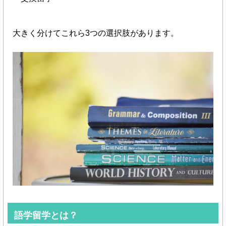
大きく分けてこれら3つの選択肢があります。
語学留学とは？