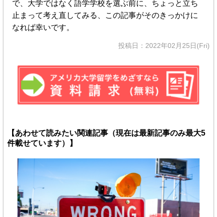
で、大学ではなく語学学校を選ぶ前に、ちょっと立ち
止まって考え直してみる、この記事がそのきっかけに
なれば幸いです。
投稿日：2022年02月25日(Fri)
【あわせて読みたい関連記事（現在は最新記事のみ最大5
件載せています）】