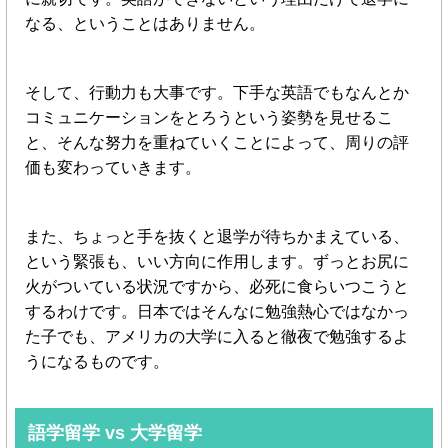
なる、ということはありません。
そして、行動力も大事です。下手な英語でもなんとか
コミュニケーションをとろうという姿勢を見せるこ
と、そんな努力を重ねていくことによって、周りの評
価も変わっていきます。
また、ちょっと手を抜くと退学が待ちかまえている、
という緊張も、いい方向に作用します。ずっとお尻に
火がついている状況ですから、必死に食らいつこうと
するわけです。日本ではそんなに勉強熱心ではなかっ
た子でも、アメリカの大学に入ると徹夜で勉強するよ
うになるものです。
語学留学 vs 大学留学