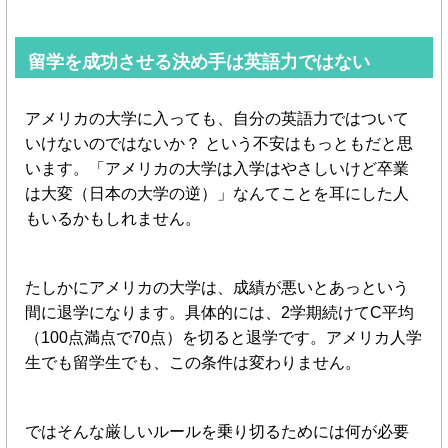
留学を成功させる決め手は英語力ではない
アメリカの大学に入っても、自分の英語力ではついて
いけないのではないか？ という不安はもっともだと思
います。「アメリカの大学は入学はやさしいけど卒業
は大変（日本の大学の逆）」なんてことを耳にした人
もいるかもしれません。
たしかにアメリカの大学は、成績が悪いとあっという
間に退学になります。具体的には、2学期続けてC平均
（100点満点で70点）を切ると退学です。アメリカ人学
生でも留学生でも、この条件は変わりません。
ではそんな厳しいルールを乗り切るためには何が必要