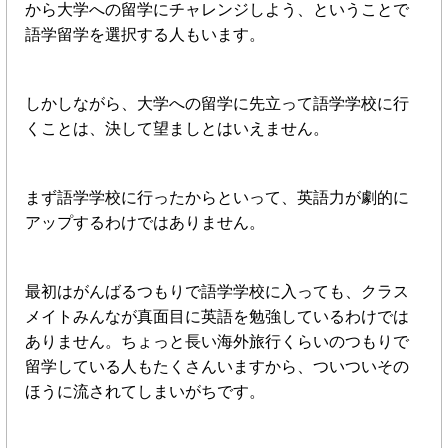
から大学への留学にチャレンジしよう、ということで
語学留学を選択する人もいます。
しかしながら、大学への留学に先立って語学学校に行
くことは、決して望ましとはいえません。
まず語学学校に行ったからといって、英語力が劇的に
アップするわけではありません。
最初はがんばるつもりで語学学校に入っても、クラス
メイトみんなが真面目に英語を勉強しているわけでは
ありません。ちょっと長い海外旅行くらいのつもりで
留学している人もたくさんいますから、ついついその
ほうに流されてしまいがちです。