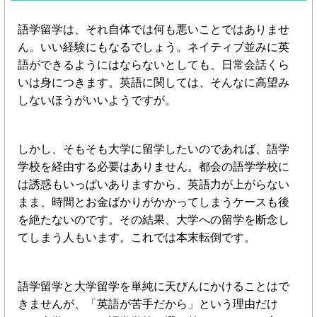
語学留学は、それ自体では何も悪いことではありませ
ん。いい経験にもなるでしょう。ネイティブ並みに英
語ができるようにはならないとしても、日常会話くら
いは身につきます。英語に関しては、そんなに高望み
しないほうがいいようですが。
しかし、そもそも大学に留学したいのであれば、語学
学校を経由する必要はありません。都会の語学学校に
は誘惑もいっぱいありますから、英語力が上がらない
まま、時間とお金ばかりがかかってしまうケースも後
を絶たないのです。その結果、大学への留学を断念し
てしまう人もいます。これでは本末転倒です。
語学留学と大学留学を単純に天びんにかけることはで
きませんが、「英語が苦手だから」という理由だけ