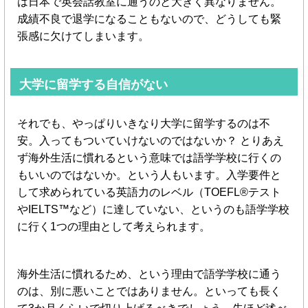
は日本で英会話教室に通うのと大きく異なりません。
成績不良で退学になることもないので、どうしても緊
張感に欠けてしまいます。
大学に留学する自信がない
それでも、やっぱりいきなり大学に留学するのは不
安。入ってもついていけないのではないか？ とりあえ
ず海外生活に慣れるという意味では語学学校に行くの
もいいのではないか。という人もいます。入学要件と
して求められている英語力のレベル（TOEFL®テスト
やIELTS™など）に達していない、というのも語学学校
に行く1つの理由として考えられます。
海外生活に慣れるため、という理由で語学学校に通う
のは、別に悪いことではありません。といっても長く