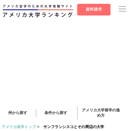
資料請求
アメリカ大学留学の進
州から探す
条件から探す
め方
アメリカ留学トップ
>
サンフランシスコとその周辺の大学