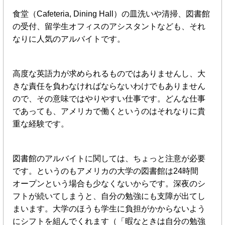
食堂（Cafeteria, Dining Hall）の皿洗いや清掃、図書館
の受付、留学生オフィスのアシスタントなども、それ
なりに人気のアルバイトです。
高度な英語力が求められるものではありませんし、大
きな責任を負わなければならないわけでもありません
ので、その意味ではやりやすい仕事です。どんな仕事
であっても、アメリカで働くというのはそれなりに貴
重な経験です。
図書館のアルバイトに関しては、ちょっと注意が必要
です。というのもアメリカの大学の図書館は24時間
オープンという場合も少なくないからです。深夜のシ
フトが続いてしまうと、自分の勉強にも支障が出てし
まいます。大学のほうも学生に負担がかからないよう
にシフトを組んでくれます（「暇なときは自分の勉強