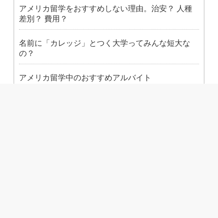
アメリカ留学をおすすめしない理由。治安？ 人種
差別？ 費用？
名前に「カレッジ」とつく大学ってみんな短大な
の？
アメリカ留学中のおすすめアルバイト
アメリカの大学に留学するのに、ビザ申請ってどう
すればいいの？
州から探す
条件から探す