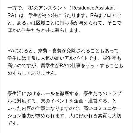
一方で、RDのアシスタント（Residence Assistant：
RA）は、学生がその任に当たります。RAはフロアご
と、あるいは区域ごとに持ち場が与えられて、そこで
ほかの学生たちと共に暮らします。
RAになると、寮費・食費が免除されることもあって、
学生には非常に人気の高いアルバイトです。競争率も
高いのですが、留学生がRAの仕事をゲットすることも
めずらしくありません。
寮生活におけるルールを徹底する、寮生たちのトラブ
ルに対応する、寮のイベントを企画・運営する、と
いった内容の仕事になりますので、高いコミュニケー
ション能力が求められます。人に好かれる素質も大切
です。