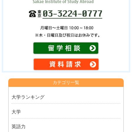
カテゴリ一覧
大学ランキング
大学
英語力