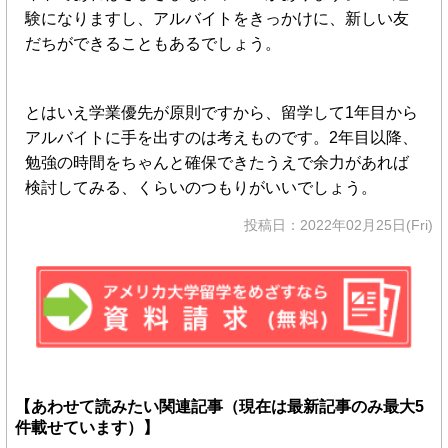
験になりますし、アルバイトをきっかけに、新しい友
だちができることもあるでしょう。
とはいえ学業優先が原則ですから、留学して1年目から
アルバイトに手を出すのは考えものです。2年目以降、
勉強の時間をちゃんと確保できたうえで余力があれば
検討してみる、くらいのつもりがいいでしょう。
投稿日：2022年02月25日(Fri)
【あわせて読みたい関連記事（現在は最新記事のみ最大5
件載せています）】