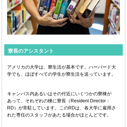
寮長のアシスタント
アメリカの大学は、寮生活が基本です。ハーバード大
学でも、ほぼすべての学生が寮生活を送っています。
キャンパス内あるいはその付近にいくつかの寮棟が
あって、それぞれの棟に寮長（Resident Director：
RD）が常駐しています。このRDは、各大学に雇用さ
れた専任のスタッフがあたる場合がほとんどです。