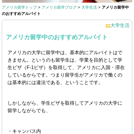
アメリカ留学トップ
>
アメリカ留学ブログ
>
大学生活
>
アメリカ留学中
のおすすめアルバイト
大学生活
アメリカ留学中のおすすめアルバイト
アメリカの大学に留学中は、基本的にアルバイトはで
きません。というのも留学生は、学業を目的として学
生ビザ（F-1ビザ）を取得して、アメリカに入国・滞在
しているからです。つまり留学生がアメリカで働くの
は基本的には違法である、ということです。
しかしながら、学生ビザを取得してアメリカの大学に
留学しながらでも、
・キャンパス内