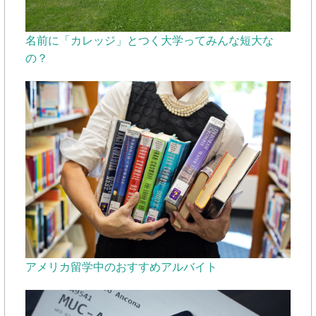
名前に「カレッジ」とつく大学ってみんな短大な
の？
アメリカ留学中のおすすめアルバイト