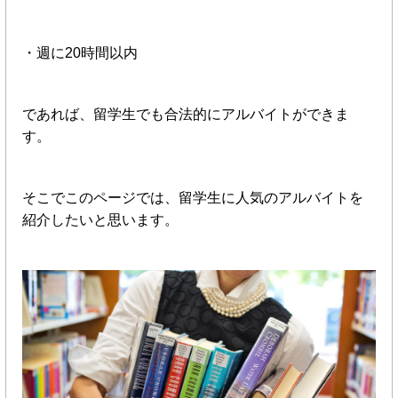
・週に20時間以内
であれば、留学生でも合法的にアルバイトができま
す。
そこでこのページでは、留学生に人気のアルバイトを
紹介したいと思います。