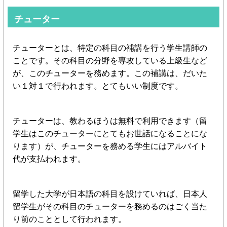
チューター
チューターとは、特定の科目の補講を行う学生講師の
ことです。その科目の分野を専攻している上級生など
が、このチューターを務めます。この補講は、だいた
い１対１で行われます。とてもいい制度です。
チューターは、教わるほうは無料で利用できます（留
学生はこのチューターにとてもお世話になることにな
ります）が、チューターを務める学生にはアルバイト
代が支払われます。
留学した大学が日本語の科目を設けていれば、日本人
留学生がその科目のチューターを務めるのはごく当た
り前のこととして行われます。