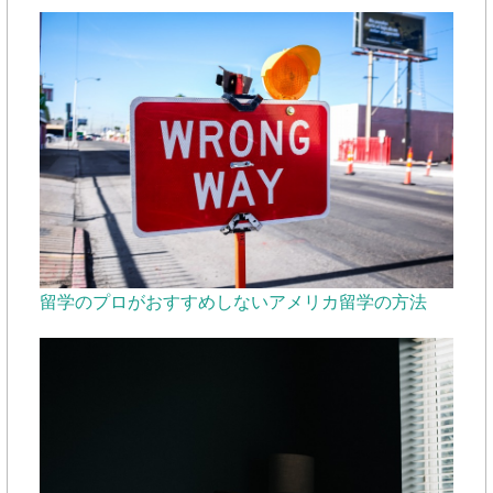
留学のプロがおすすめしないアメリカ留学の方法