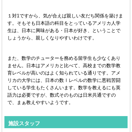
１対1ですから、気が合えば親しい友だち関係を築けま
す。そもそも日本語の科目をとっているアメリカ人学
生は、日本に興味がある・日本が好き、ということで
しょうから、親しくなりやすいわけです。
また、数学のチューターを務める留学生も少なくあり
ません。日本はアメリカと比べて、高校までの数学教
育レベルが高いのはよく知られている通りです。アメ
リカの大学には、日本の数Ⅰレベルの数学に悪戦苦闘
している学生もたくさんいます。数学を教えるにも英
語力は必要ですが、数式そのものは日米共通ですの
で、まぁ教えやすいようです。
施設スタッフ