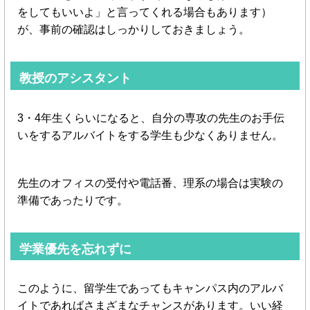
をしてもいいよ」と言ってくれる場合もあります）
が、事前の確認はしっかりしておきましょう。
教授のアシスタント
3・4年生くらいになると、自分の専攻の先生のお手伝
いをするアルバイトをする学生も少なくありません。
先生のオフィスの受付や電話番、理系の場合は実験の
準備であったりです。
学業優先を忘れずに
このように、留学生であってもキャンパス内のアルバ
イトであればさまざまなチャンスがあります。いい経