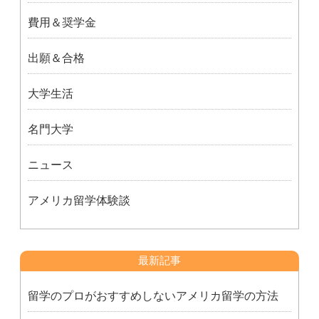
費用＆奨学金
出願＆合格
大学生活
名門大学
ニュース
アメリカ留学体験談
最新記事
留学のプロがおすすめしないアメリカ留学の方法