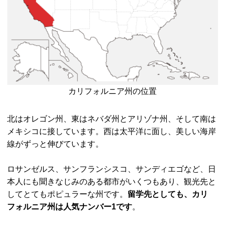
カリフォルニア州の位置
北はオレゴン州、東はネバダ州とアリゾナ州、そして南は
メキシコに接しています。西は太平洋に面し、美しい海岸
線がずっと伸びています。
ロサンゼルス、サンフランシスコ、サンディエゴなど、日
本人にも聞きなじみのある都市がいくつもあり、観光先と
してとてもポピュラーな州です。
留学先としても、カリ
フォルニア州は人気ナンバー1です
。