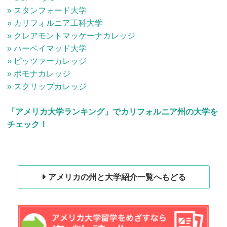
» スタンフォード大学
» カリフォルニア工科大学
» クレアモントマッケーナカレッジ
» ハーベイマッド大学
» ピッツァーカレッジ
» ポモナカレッジ
» スクリップカレッジ
「アメリカ大学ランキング」でカリフォルニア州の大学を
チェック！
アメリカの州と大学紹介一覧へもどる