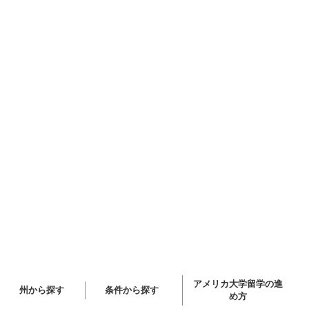
アメリカ大学留学の進
州から探す
条件から探す
め方