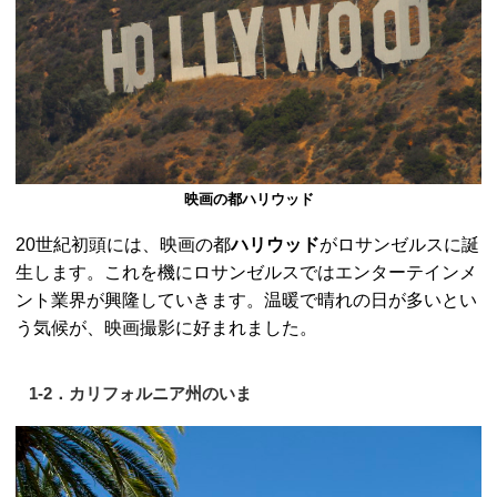
映画の都ハリウッド
20世紀初頭には、映画の都
ハリウッド
がロサンゼルスに誕
生します。これを機にロサンゼルスではエンターテインメ
ント業界が興隆していきます。温暖で晴れの日が多いとい
う気候が、映画撮影に好まれました。
1-2．カリフォルニア州のいま