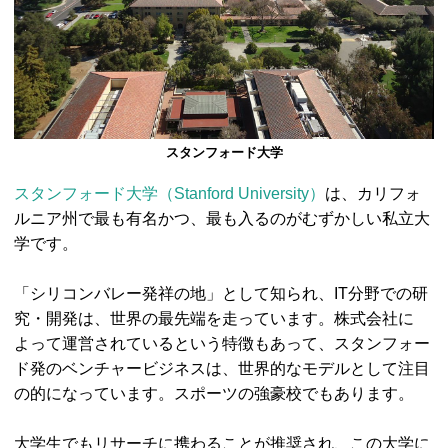
スタンフォード大学
スタンフォード大学（Stanford University）
は、カリフォ
ルニア州で最も有名かつ、最も入るのがむずかしい私立大
学です。
「シリコンバレー発祥の地」として知られ、IT分野での研
究・開発は、世界の最先端を走っています。株式会社に
よって運営されているという特徴もあって、スタンフォー
ド発のベンチャービジネスは、世界的なモデルとして注目
の的になっています。スポーツの強豪校でもあります。
大学生でもリサーチに携わることが推奨され、この大学に