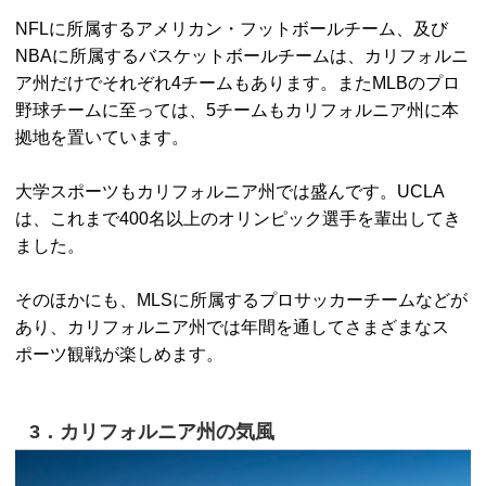
NFLに所属するアメリカン・フットボールチーム、及び
NBAに所属するバスケットボールチームは、カリフォルニ
ア州だけでそれぞれ4チームもあります。またMLBのプロ
野球チームに至っては、5チームもカリフォルニア州に本
拠地を置いています。
大学スポーツもカリフォルニア州では盛んです。UCLA
は、これまで400名以上のオリンピック選手を輩出してき
ました。
そのほかにも、MLSに所属するプロサッカーチームなどが
あり、カリフォルニア州では年間を通してさまざまなス
ポーツ観戦が楽しめます。
3．カリフォルニア州の気風