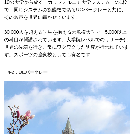
10の大学から成る「カリフォルニア大学システム」の1校
で、同じシステムの旗艦校であるUCバークレーと共に、
その名声を世界に轟かせています。
30,000人を超える学生を抱える大規模大学で、5,000以上
の科目が開講されています。大学院レベルでのリサーチは
世界の先端を行き、常にワクワクした研究が行われていま
す。スポーツの強豪校としても有名です。
4-2．UCバークレー