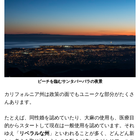
ビーチを臨むサンタバーバラの夜景
カリフォルニア州は政策の面でもユニークな部分がたくさ
んあります。
たとえば、同性婚を認めていたり、大麻の使用も、医療目
的からスタートして現在は一般使用を認めています。それ
ゆえ「
リベラルな州
」といわれることが多く、どんどん新