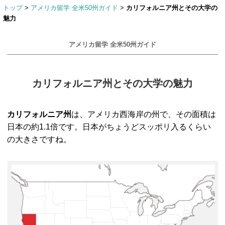
トップ
>
アメリカ留学 全米50州ガイド
>
カリフォルニア州とその大学の
魅力
アメリカ留学 全米50州ガイド
カリフォルニア州とその大学の魅力
カリフォルニア州
は、アメリカ西海岸の州で、その面積は
日本の約1.1倍です。日本がちょうどスッポリ入るくらい
の大きさですね。