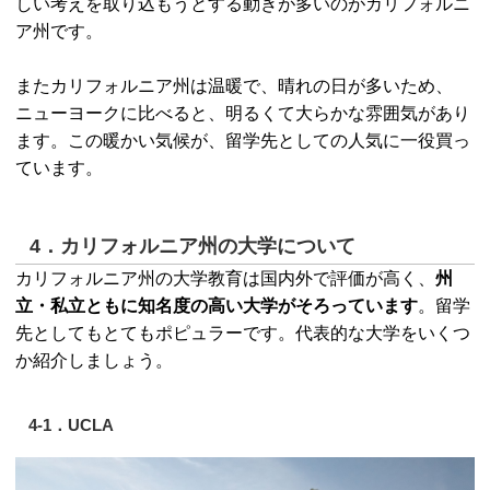
しい考えを取り込もうとする動きが多いのがカリフォルニ
ア州です。
またカリフォルニア州は温暖で、晴れの日が多いため、
ニューヨークに比べると、明るくて大らかな雰囲気があり
ます。この暖かい気候が、留学先としての人気に一役買っ
ています。
4．カリフォルニア州の大学について
カリフォルニア州の大学教育は国内外で評価が高く、
州
立・私立ともに知名度の高い大学がそろっています
。留学
先としてもとてもポピュラーです。代表的な大学をいくつ
か紹介しましょう。
4-1．UCLA