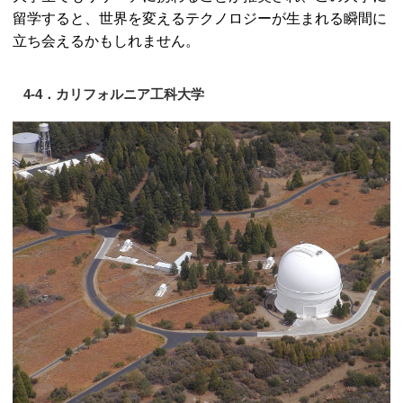
留学すると、世界を変えるテクノロジーが生まれる瞬間に
立ち会えるかもしれません。
4-4．カリフォルニア工科大学