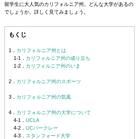
留学生に大人気のカリフォルニア州。どんな大学があるの
でしょうか。詳しく見てみましょう。
もくじ
1．
カリフォルニア州とは
1-1．
カリフォルニア州の成り立ち
1-2．
カリフォルニア州のいま
2．
カリフォルニア州のスポーツ
3．
カリフォルニア州の気風
4．
カリフォルニア州の大学について
4-1．
UCLA
4-2．
UCバークレー
4-3．
スタンフォード大学