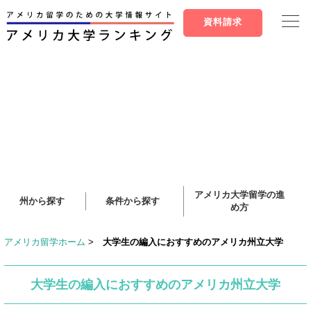
資料請求
アメリカ大学留学の進
州から探す
条件から探す
め方
アメリカ留学ホーム
>
大学生の編入におすすめのアメリカ州立大学
大学生の編入におすすめのアメリカ州立大学