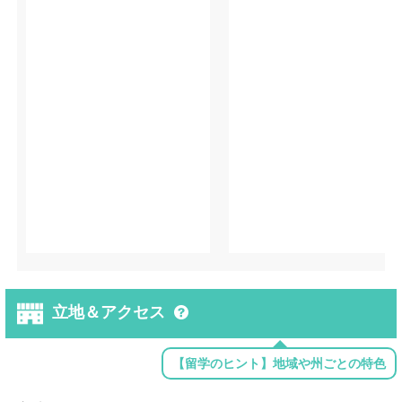
立地＆アクセス
【留学のヒント】地域や州ごとの特色