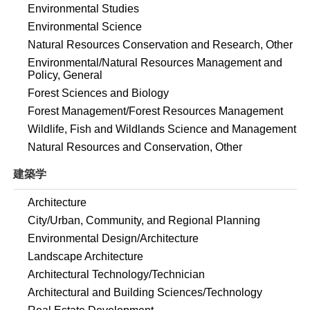
Environmental Studies
Environmental Science
Natural Resources Conservation and Research, Other
Environmental/Natural Resources Management and
Policy, General
Forest Sciences and Biology
Forest Management/Forest Resources Management
Wildlife, Fish and Wildlands Science and Management
Natural Resources and Conservation, Other
建築学
Architecture
City/Urban, Community, and Regional Planning
Environmental Design/Architecture
Landscape Architecture
Architectural Technology/Technician
Architectural and Building Sciences/Technology