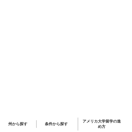
アメリカ大学留学の進
州から探す
条件から探す
め方