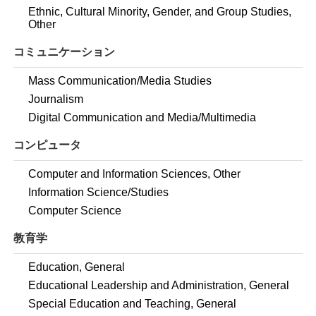
Ethnic, Cultural Minority, Gender, and Group Studies,
Other
コミュニケーション
Mass Communication/Media Studies
Journalism
Digital Communication and Media/Multimedia
コンピュータ
Computer and Information Sciences, Other
Information Science/Studies
Computer Science
教育学
Education, General
Educational Leadership and Administration, General
Special Education and Teaching, General