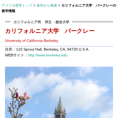
アメリカ留学トップ
>
条件から検索
>
カリフォルニア大学 バークレーの
留学情報
カリフォルニア州
州立
・総合大学
カリフォルニア大学 バークレー
University of California-Berkeley
住所：110 Sproul Hall, Berkeley, CA, 94720 U.S.A.
WEBサイト：
http://www.berkeley.edu