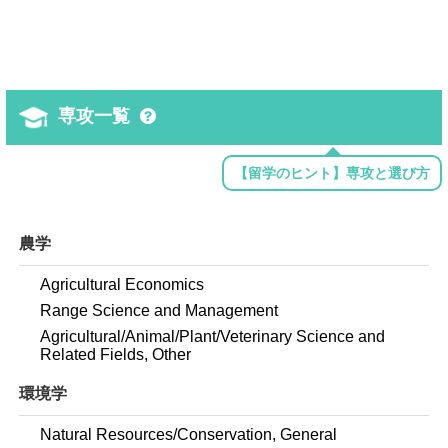
専攻一覧
【留学のヒント】専攻と選び方
農学
Agricultural Economics
Range Science and Management
Agricultural/Animal/Plant/Veterinary Science and
Related Fields, Other
環境学
Natural Resources/Conservation, General