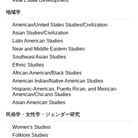
Real Estate Development
地域学
American/United States Studies/Civilization
Asian Studies/Civilization
Latin American Studies
Near and Middle Eastern Studies
Southeast Asian Studies
Ethnic Studies
African-American/Black Studies
American Indian/Native American Studies
Hispanic-American, Puerto Rican, and Mexican-
American/Chicano Studies
Asian-American Studies
民俗学・女性学・ジェンダー研究
Women's Studies
Folklore Studies