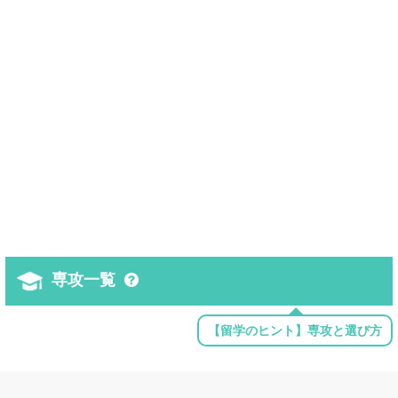
専攻一覧
【留学のヒント】専攻と選び方
建築学