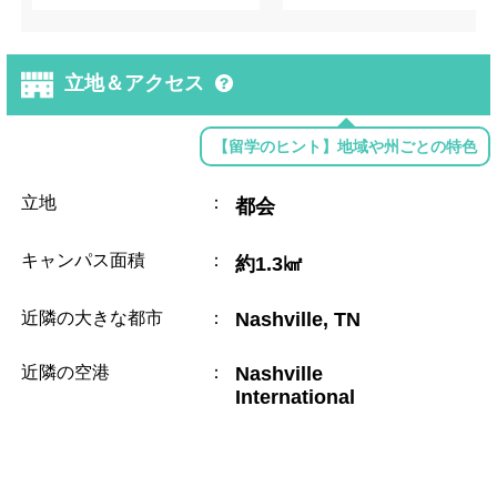
立地＆アクセス
【留学のヒント】地域や州ごとの特色
立地
：
都会
キャンパス面積
：
約1.3㎢
近隣の大きな都市
：
Nashville, TN
近隣の空港
：
Nashville
International