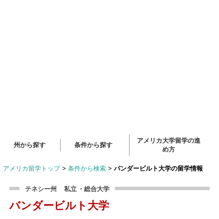
アメリカ大学留学の進
州から探す
条件から探す
め方
アメリカ留学トップ
>
条件から検索
>
バンダービルト大学の留学情報
テネシー州
私立
・総合大学
バンダービルト大学