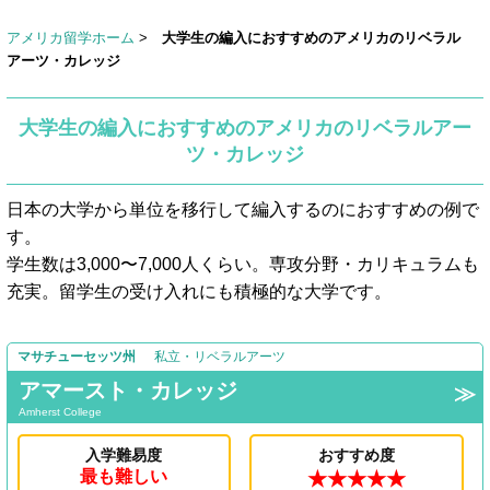
アメリカ留学ホーム
>
大学生の編入におすすめのアメリカのリベラル
アーツ・カレッジ
大学生の編入におすすめのアメリカのリベラルアー
ツ・カレッジ
日本の大学から単位を移行して編入するのにおすすめの例で
す。
学生数は3,000〜7,000人くらい。専攻分野・カリキュラムも
充実。留学生の受け入れにも積極的な大学です。
マサチューセッツ州
私立・リベラルアーツ
アマースト・カレッジ
Amherst College
入学難易度
おすすめ度
最も難しい
★★★★★