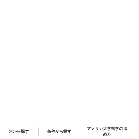
アメリカ大学留学の進
州から探す
条件から探す
め方