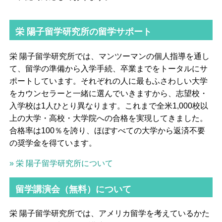
栄 陽子留学研究所の留学サポート
栄 陽子留学研究所では、マンツーマンの個人指導を通し
て、留学の準備から入学手続、卒業までをトータルにサ
ポートしています。それぞれの人に最もふさわしい大学
をカウンセラーと一緒に選んでいきますから、志望校・
入学校は1人ひとり異なります。これまで全米1,000校以
上の大学・高校・大学院への合格を実現してきました。
合格率は100％を誇り、ほぼすべての大学から返済不要
の奨学金を得ています。
» 栄 陽子留学研究所について
留学講演会（無料）について
栄 陽子留学研究所では、アメリカ留学を考えているかた