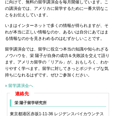
に向けて、無料の留学講演会を毎月開催しています。こ
の講演会では、アメリカに留学するために一番大切なこ
とをお伝えしています。
いまはインターネットで多くの情報が得られますが、そ
れが本当に正しい情報なのか、あるいは自分にあてはま
る情報なのかを見きわめるのはむずかしいことです。
留学講演会では、留学に役立つ本当の知識や知られざる
ノウハウを、栄 陽子が自身の成功＆失敗談を交えて語り
ます。アメリカ留学の「リアル」が、おもしろく、わか
りやすく学べます。留学に対してきっとポジティブな気
持ちになれるはずです。ぜひご参加ください。
» 留学講演会へ
連絡先
栄 陽子留学研究所
東京都港区赤坂1-11-36 レジデンスバイカウンテス