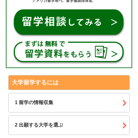
大学留学するには
1 留学の情報収集
2 出願する大学を選ぶ