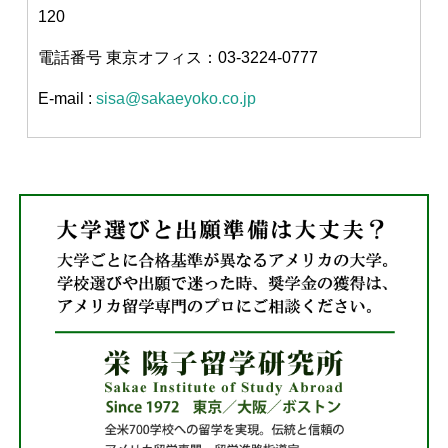
120
電話番号 東京オフィス：03-3224-0777
E-mail :
sisa@sakaeyoko.co.jp