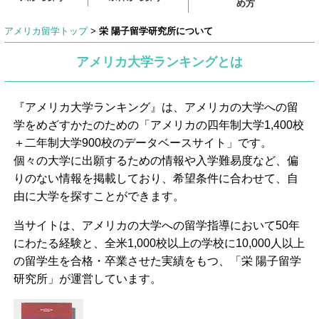
め方
アメリカ留学トップ
>
栄 陽子留学研究所について
アメリカ大学ランキングとは
『アメリカ大学ランキング』は、アメリカの大学への留
学をめざすかたのための「アメリカの四年制大学1,400校
＋二年制大学900校のデータベースサイト」です。
個々の大学に出願するための情報や入学難易度など、偏
りのない情報を掲載しており、希望条件に合わせて、自
由に大学を探すことができます。
当サイトは、アメリカの大学への留学指導において50年
にわたる経験と、全米1,000校以上の学校に10,000人以上
の留学生を合格・卒業させた実績をもつ、「栄 陽子留学
研究所」が運営しています。