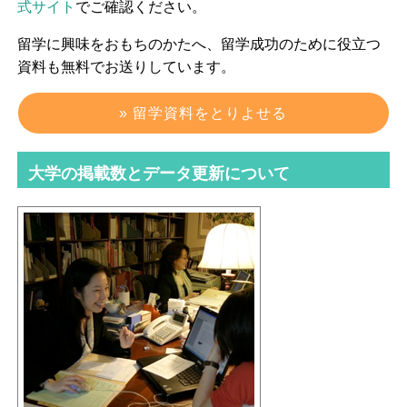
式サイト
でご確認ください。
留学に興味をおもちのかたへ、留学成功のために役立つ
資料も無料でお送りしています。
» 留学資料をとりよせる
大学の掲載数とデータ更新について