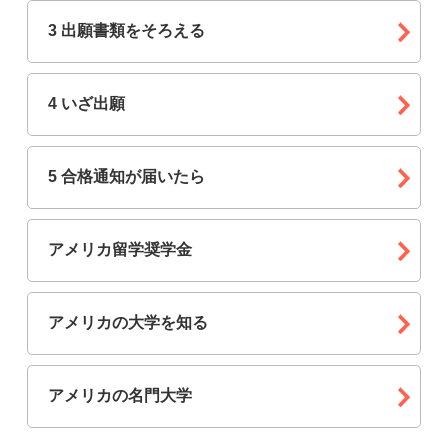
3 出願書類をそろえる
4 いざ出願
5 合格通知が届いたら
アメリカ留学奨学金
アメリカの大学を知る
アメリカの名門大学