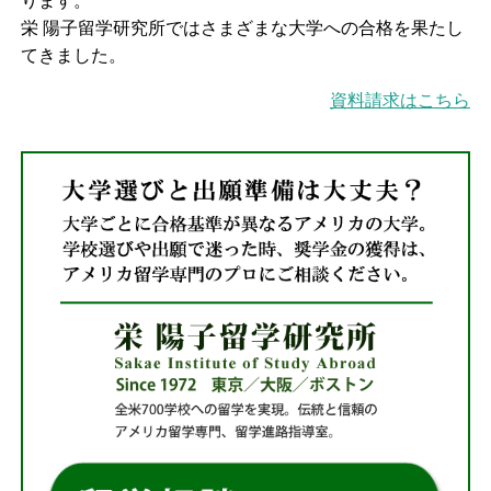
ります。
栄 陽子留学研究所ではさまざまな大学への合格を果たし
てきました。
資料請求はこちら