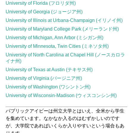
University of Florida (フロリダ州)
University of Georgia (ジョージア州)
University of Illinois at Urbana-Champaign (イリノイ州)
University of Maryland College Park (メリーランド州)
University of Michigan, Ann Arbor (ミシガン州)
University of Minnesota, Twin Cities (ミネソタ州)
University of North Carolina at Chapel Hill (ノースカロラ
イナ州)
University of Texas at Austin (テキサス州)
University of Virginia (バージニア州)
University of Washington (ワシントン州)
University of Wisconsin-Madison (ウィスコンシン州)
パブリックアイビーは州立大学とはいえ、全米から学生
を集めています。なかなか入るのはむずかしいのです
が、大学院であればいくらか入りやすいという場合もあ