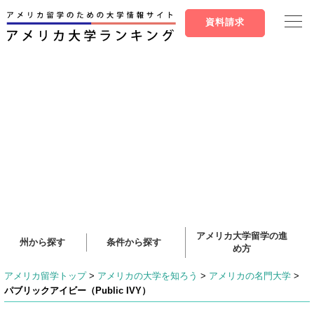
資料請求
アメリカ大学留学の進
州から探す
条件から探す
め方
アメリカ留学トップ
>
アメリカの大学を知ろう
>
アメリカの名門大学
>
パブリックアイビー（Public IVY）