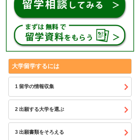
大学留学するには
1 留学の情報収集
2 出願する大学を選ぶ
3 出願書類をそろえる