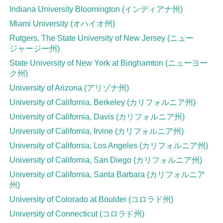
Indiana University Bloomington (インディアナ州)
Miami University (オハイオ州)
Rutgers, The State University of New Jersey (ニュー
ジャージー州)
State University of New York at Binghamton (ニューヨー
ク州)
University of Arizona (アリゾナ州)
University of California, Berkeley (カリフォルニア州)
University of California, Davis (カリフォルニア州)
University of California, Irvine (カリフォルニア州)
University of California, Los Angeles (カリフォルニア州)
University of California, San Diego (カリフォルニア州)
University of California, Santa Barbara (カリフォルニア
州)
University of Colorado at Boulder (コロラド州)
University of Connecticut (コロラド州)