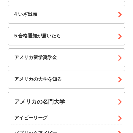
4 いざ出願
5 合格通知が届いたら
アメリカ留学奨学金
アメリカの大学を知る
アメリカの名門大学
アイビーリーグ