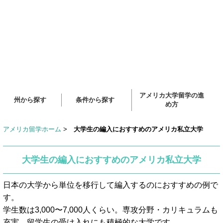
アメリカ大学留学の進
州から探す
条件から探す
め方
アメリカ留学ホーム
>
大学生の編入におすすめのアメリカ私立大学
大学生の編入におすすめのアメリカ私立大学
日本の大学から単位を移行して編入するのにおすすめの例で
す。
学生数は3,000〜7,000人くらい。専攻分野・カリキュラムも
充実。留学生の受け入れにも積極的な大学です。