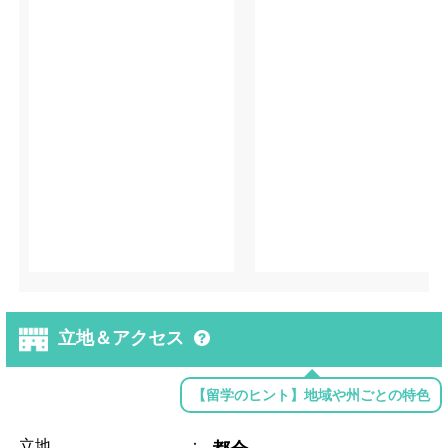
立地＆アクセス
【留学のヒント】地域や州ごとの特色
立地
：