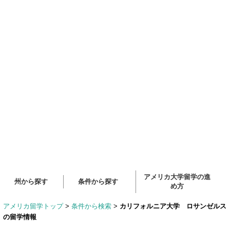
アメリカ大学留学の進
州から探す
条件から探す
め方
アメリカ留学トップ
>
条件から検索
>
カリフォルニア大学 ロサンゼルス
の留学情報