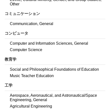
Other
コミュニケーション
Communication, General
コンピュータ
Computer and Information Sciences, General
Computer Science
教育学
Social and Philosophical Foundations of Education
Music Teacher Education
工学
Aerospace, Aeronautical, and Astronautical/Space
Engineering, General
Agricultural Engineering