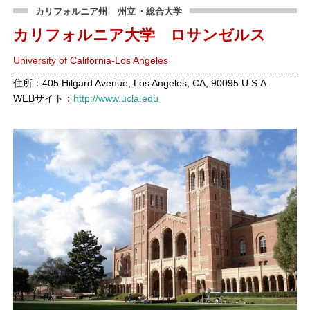
カリフォルニア州
州立
・総合大学
カリフォルニア大学 ロサンゼルス
University of California-Los Angeles
住所：405 Hilgard Avenue, Los Angeles, CA, 90095 U.S.A.
WEBサイト：
http://www.ucla.edu