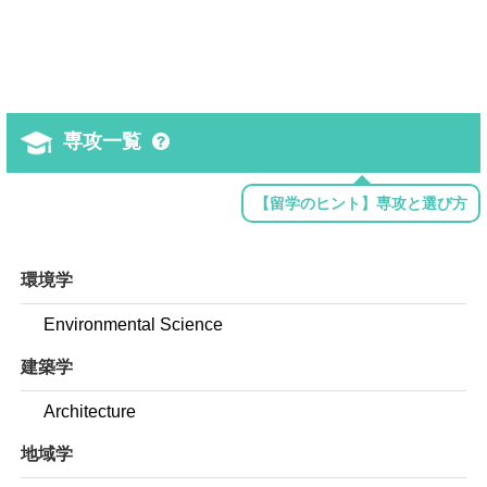
専攻一覧
【留学のヒント】専攻と選び方
環境学
Environmental Science
建築学
Architecture
地域学