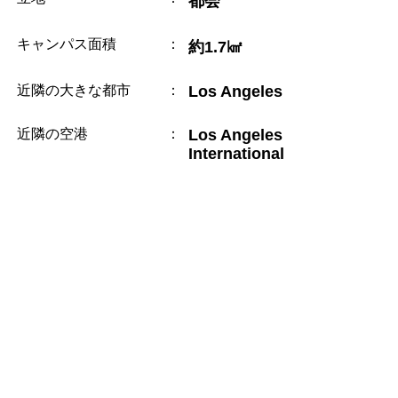
都会
キャンパス面積
：
約1.7㎢
近隣の大きな都市
：
Los Angeles
近隣の空港
：
Los Angeles
International