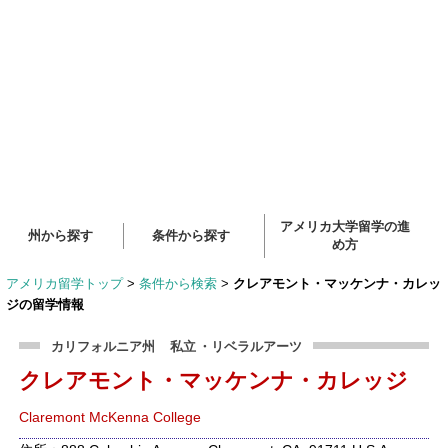
アメリカ大学留学の進
州から探す
条件から探す
め方
アメリカ留学トップ
>
条件から検索
>
クレアモント・マッケンナ・カレッ
ジの留学情報
カリフォルニア州
私立
・リベラルアーツ
クレアモント・マッケンナ・カレッジ
Claremont McKenna College