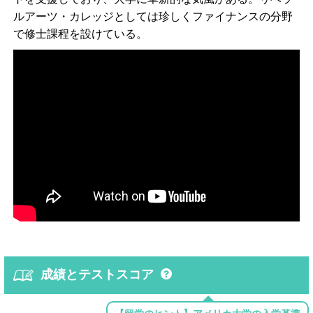
ルアーツ・カレッジとしては珍しくファイナンスの分野
で修士課程を設けている。
成績とテストスコア