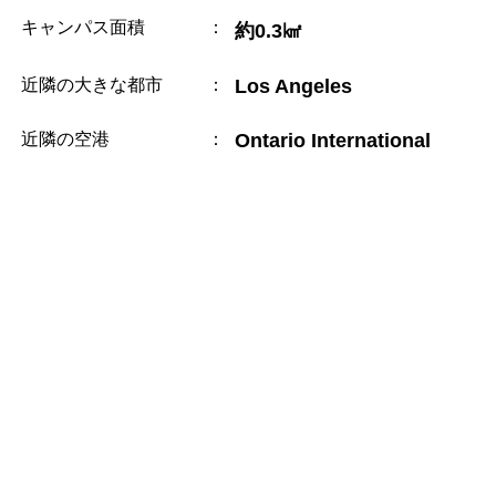
キャンパス面積
：
約0.3㎢
近隣の大きな都市
：
Los Angeles
近隣の空港
：
Ontario International