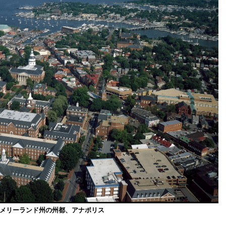
メリーランド州の州都、アナポリス