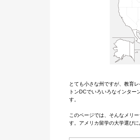
とても小さな州ですが、教育レ
トンDCでいろいろなインター
す。
このページでは、そんなメリー
す。アメリカ留学の大学選びに