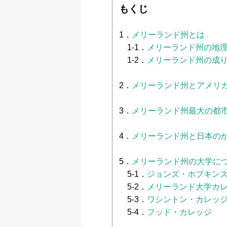
もくじ
1．
メリーランド州とは
1-1．
メリーランド州の地
1-2．
メリーランド州の成
2．
メリーランド州とアメリ
3．
メリーランド州最大の都
4．
メリーランド州と日本の
5．
メリーランド州の大学に
5-1．
ジョンズ・ホプキン
5-2．
メリーランド大学カ
5-3．
ワシントン・カレッ
5-4．
フッド・カレッジ