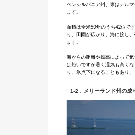
ペンシルバニア州、東はデルマ
ます。
面積は全米50州のうち42位で
り、田園が広がり、海に接し、
ます。
海からの距離や標高によって気
は短いですが暑く湿気も高くな
り、氷点下になることもあり、
1-2．メリーランド州の成