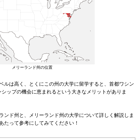
メリーランド州の位置
ベルは高く、とくにこの州の大学に留学すると、首都ワシン
ンシップの機会に恵まれるという大きなメリットがありま
ランド州と、メリーランド州の大学について詳しく解説しま
あたって参考にしてみてください！