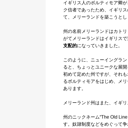
イギリス人のボルティモア卿が
ク信者であったため、イギリス
て、メリーランドを築こうとし
州の名前メリーランドはカトリ
がてメリーランドはイギリスで
支配的
になっていきました。
このように、ニューイングラン
ると、ちょっとユニークな展開
初めて定めた州ですが、それも
るボルティモアをはじめ、メリ
あります。
メリーランド州はまた、イギリ
州のニックネーム“The Old L
す。奴隷制度などをめぐって争