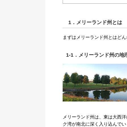
1．メリーランド州とは
まずはメリーランド州とはどん
1-1．メリーランド州の地
メリーランド州は、東は大西洋
ク湾が南北に深く入り込んでい