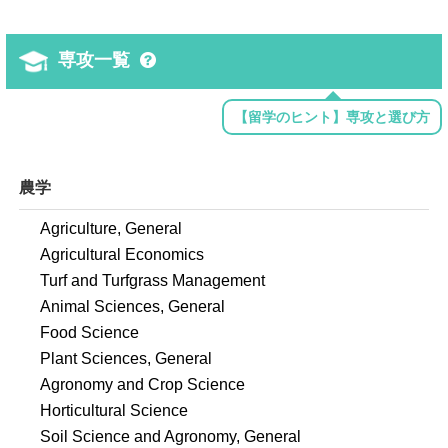
専攻一覧
【留学のヒント】専攻と選び方
農学
Agriculture, General
Agricultural Economics
Turf and Turfgrass Management
Animal Sciences, General
Food Science
Plant Sciences, General
Agronomy and Crop Science
Horticultural Science
Soil Science and Agronomy, General