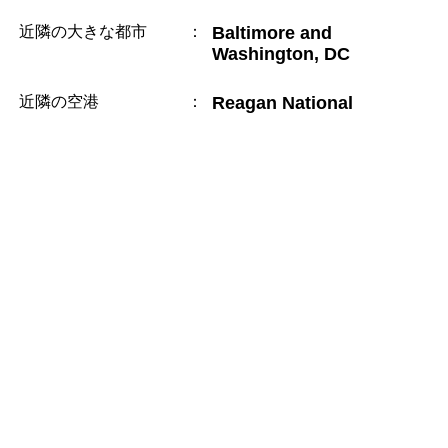
近隣の大きな都市
：
Baltimore and
Washington, DC
近隣の空港
：
Reagan National