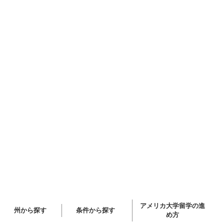
アメリカ大学留学の進
州から探す
条件から探す
め方