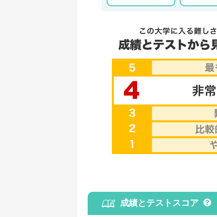
成績とテストスコア