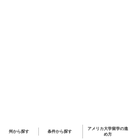
アメリカ大学留学の進
州から探す
条件から探す
め方