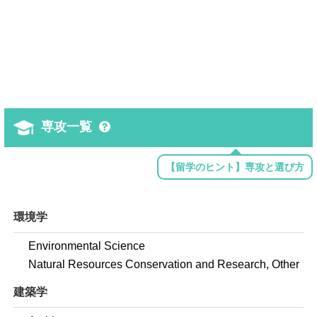
専攻一覧
【留学のヒント】専攻と選び方
環境学
Environmental Science
Natural Resources Conservation and Research, Other
建築学