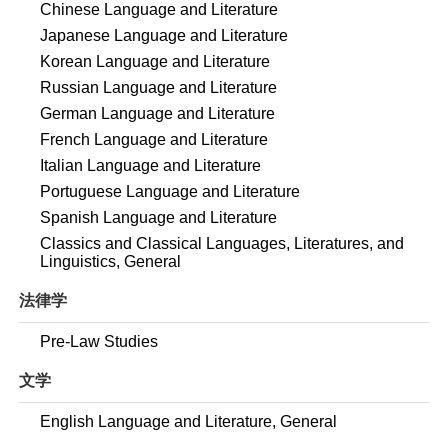
Chinese Language and Literature
Japanese Language and Literature
Korean Language and Literature
Russian Language and Literature
German Language and Literature
French Language and Literature
Italian Language and Literature
Portuguese Language and Literature
Spanish Language and Literature
Classics and Classical Languages, Literatures, and
Linguistics, General
法律学
Pre-Law Studies
文学
English Language and Literature, General