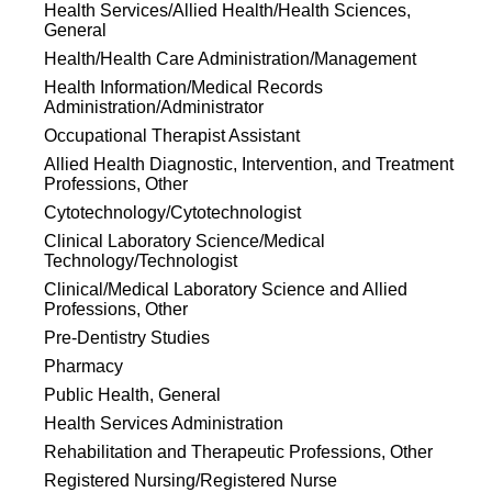
Health Services/Allied Health/Health Sciences,
General
Health/Health Care Administration/Management
Health Information/Medical Records
Administration/Administrator
Occupational Therapist Assistant
Allied Health Diagnostic, Intervention, and Treatment
Professions, Other
Cytotechnology/Cytotechnologist
Clinical Laboratory Science/Medical
Technology/Technologist
Clinical/Medical Laboratory Science and Allied
Professions, Other
Pre-Dentistry Studies
Pharmacy
Public Health, General
Health Services Administration
Rehabilitation and Therapeutic Professions, Other
Registered Nursing/Registered Nurse