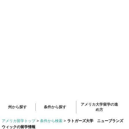
アメリカ大学留学の進
州から探す
条件から探す
め方
アメリカ留学トップ
>
条件から検索
>
ラトガーズ大学 ニューブランズ
ウィックの留学情報