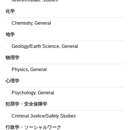
化学
Chemistry, General
地学
Geology/Earth Science, General
物理学
Physics, General
心理学
Psychology, General
犯罪学・安全保障学
Criminal Justice/Safety Studies
行政学・ソーシャルワーク