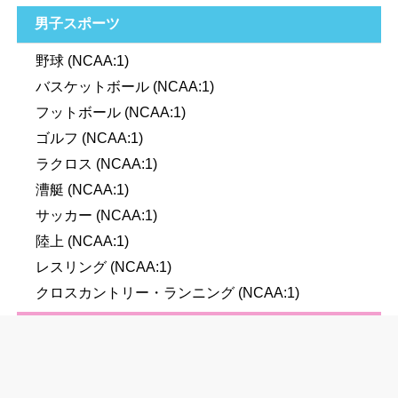
男子スポーツ
野球 (NCAA:1)
バスケットボール (NCAA:1)
フットボール (NCAA:1)
ゴルフ (NCAA:1)
ラクロス (NCAA:1)
漕艇 (NCAA:1)
サッカー (NCAA:1)
陸上 (NCAA:1)
レスリング (NCAA:1)
クロスカントリー・ランニング (NCAA:1)
女子スポーツ
屋内陸上 (NCAA:1)
バスケットボール (NCAA:1)