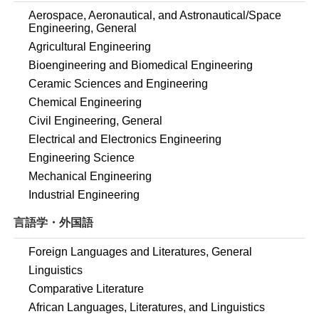
Aerospace, Aeronautical, and Astronautical/Space
Engineering, General
Agricultural Engineering
Bioengineering and Biomedical Engineering
Ceramic Sciences and Engineering
Chemical Engineering
Civil Engineering, General
Electrical and Electronics Engineering
Engineering Science
Mechanical Engineering
Industrial Engineering
言語学・外国語
Foreign Languages and Literatures, General
Linguistics
Comparative Literature
African Languages, Literatures, and Linguistics