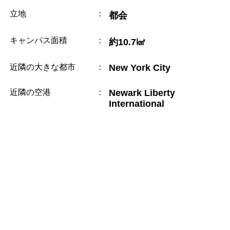
立地
：
都会
キャンパス面積
：
約10.7㎢
近隣の大きな都市
：
New York City
近隣の空港
：
Newark Liberty
International