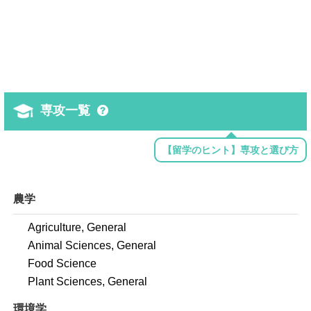
専攻一覧
【留学のヒント】専攻と選び方
農学
Agriculture, General
Animal Sciences, General
Food Science
Plant Sciences, General
環境学