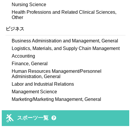
Nursing Science
Health Professions and Related Clinical Sciences,
Other
ビジネス
Business Administration and Management, General
Logistics, Materials, and Supply Chain Management
Accounting
Finance, General
Human Resources Management/Personnel
Administration, General
Labor and Industrial Relations
Management Science
Marketing/Marketing Management, General
スポーツ一覧