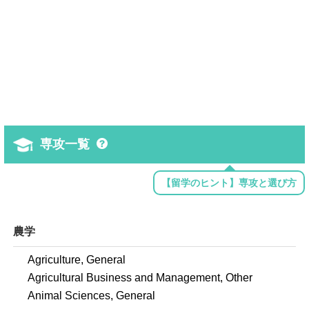
専攻一覧
【留学のヒント】専攻と選び方
農学
Agriculture, General
Agricultural Business and Management, Other
Animal Sciences, General