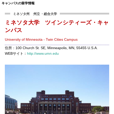
キャンパスの留学情報
ミネソタ州
州立
・総合大学
ミネソタ大学 ツインシティーズ・キャ
ンパス
University of Minnesota - Twin Cities Campus
住所：100 Church St. SE, Minneapolis, MN, 55455 U.S.A.
WEBサイト：
http://www.umn.edu