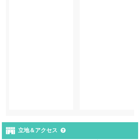
立地＆アクセス