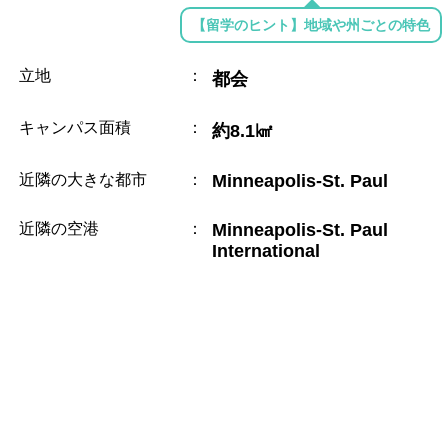
【留学のヒント】地域や州ごとの特色
立地
：
都会
キャンパス面積
：
約8.1㎢
近隣の大きな都市
：
Minneapolis-St. Paul
近隣の空港
：
Minneapolis-St. Paul
International