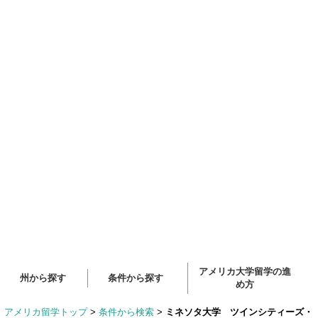
アメリカ大学留学の進
州から探す
条件から探す
め方
アメリカ留学トップ
>
条件から検索
>
ミネソタ大学 ツインシティーズ・