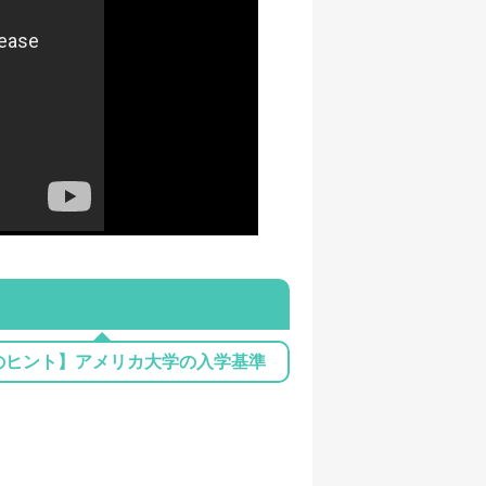
のヒント】アメリカ大学の入学基準