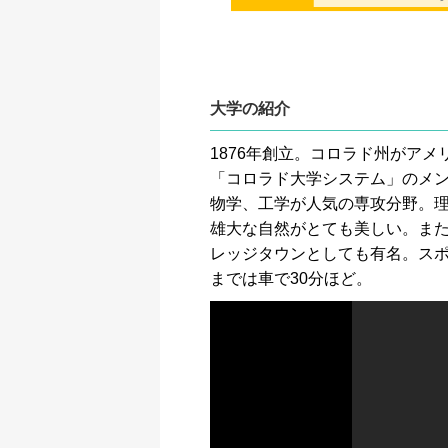
大学の紹介
1876年創立。コロラド州がア
「コロラド大学システム」のメ
物学、工学が人気の専攻分野。
雄大な自然がとても美しい。ま
レッジタウンとしても有名。スポ
までは車で30分ほど。