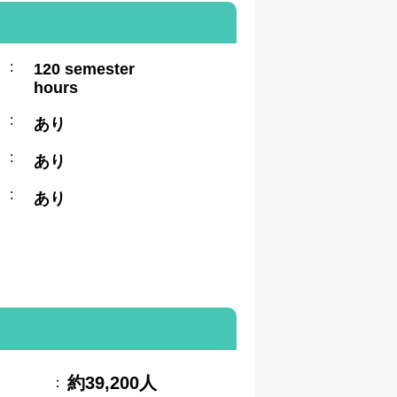
:
120 semester
hours
:
あり
:
あり
:
あり
約39,200人
：