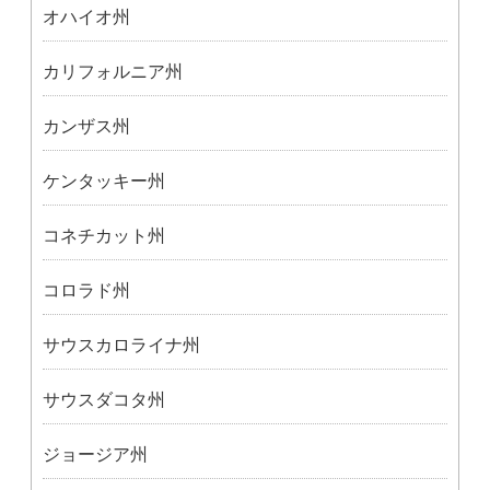
オハイオ州
カリフォルニア州
カンザス州
ケンタッキー州
コネチカット州
コロラド州
サウスカロライナ州
サウスダコタ州
ジョージア州