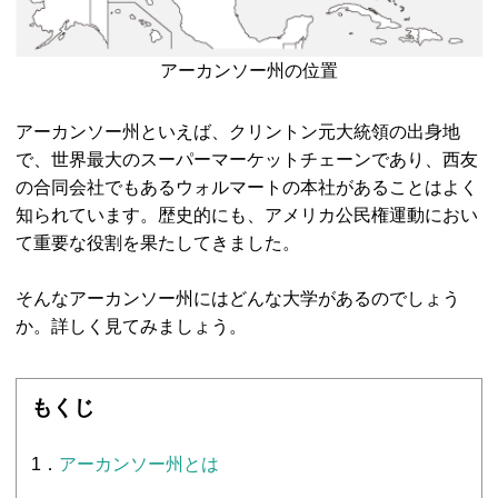
アーカンソー州の位置
アーカンソー州といえば、クリントン元大統領の出身地
で、世界最大のスーパーマーケットチェーンであり、西友
の合同会社でもあるウォルマートの本社があることはよく
知られています。歴史的にも、アメリカ公民権運動におい
て重要な役割を果たしてきました。
そんなアーカンソー州にはどんな大学があるのでしょう
か。詳しく見てみましょう。
もくじ
1．
アーカンソー州とは