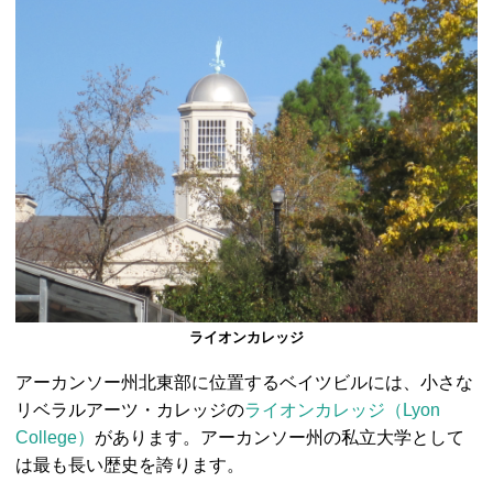
ライオンカレッジ
アーカンソー州北東部に位置するベイツビルには、小さな
リベラルアーツ・カレッジの
ライオンカレッジ（Lyon
College）
があります。アーカンソー州の私立大学として
は最も長い歴史を誇ります。