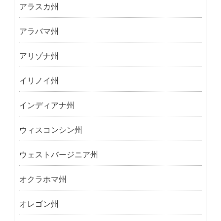
アラスカ州
アラバマ州
アリゾナ州
イリノイ州
インディアナ州
ウィスコンシン州
ウェストバージニア州
オクラホマ州
オレゴン州