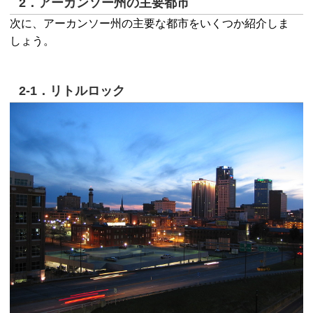
2．アーカンソー州の主要都市
次に、アーカンソー州の主要な都市をいくつか紹介しま
しょう。
2-1．リトルロック