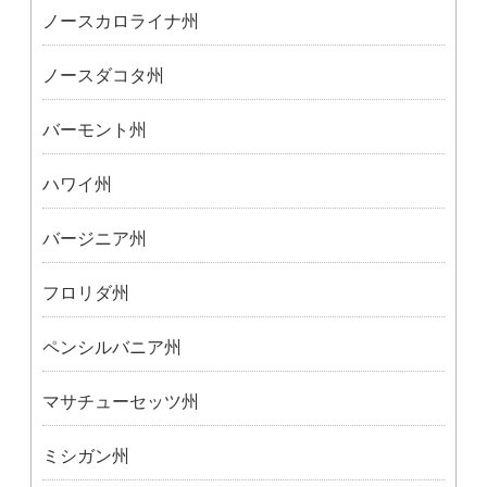
ノースカロライナ州
ノースダコタ州
バーモント州
ハワイ州
バージニア州
フロリダ州
ペンシルバニア州
マサチューセッツ州
ミシガン州