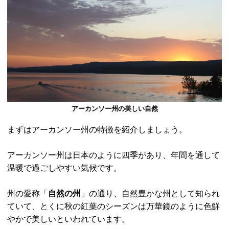
アーカンソー州の美しい自然
まずはアーカンソー州の特徴を紹介しましょう。
アーカンソー州は日本のように四季があり、年間を通して
温暖で過ごしやすい気候です。
州の愛称「
自然の州
」の通り、自然豊かな州として知られ
ていて、とくに秋の紅葉のシーズンは万華鏡のように色鮮
やかで美しいといわれています。