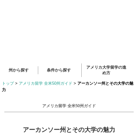
アメリカ大学留学の進
州から探す
条件から探す
め方
トップ
>
アメリカ留学 全米50州ガイド
>
アーカンソー州とその大学の魅
力
アメリカ留学 全米50州ガイド
アーカンソー州とその大学の魅力