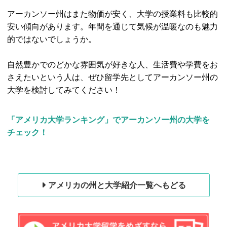
アーカンソー州はまた物価が安く、大学の授業料も比較的
安い傾向があります。年間を通じて気候が温暖なのも魅力
的ではないでしょうか。
自然豊かでのどかな雰囲気が好きな人、生活費や学費をお
さえたいという人は、ぜひ留学先としてアーカンソー州の
大学を検討してみてください！
「アメリカ大学ランキング」でアーカンソー州の大学を
チェック！
アメリカの州と大学紹介一覧へもどる