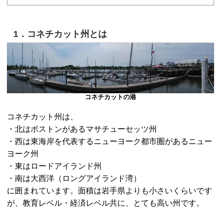
1．コネチカット州とは
コネチカットの港
コネチカット州は、
・北はボストンがあるマサチューセッツ州
・西は東海岸を代表するニューヨーク都市圏があるニュー
ヨーク州
・東はロードアイランド州
・南は大西洋（ロングアイランド湾）
に囲まれています。面積は岩手県よりも小さいくらいです
が、教育レベル・経済レベル共に、とても高い州です。