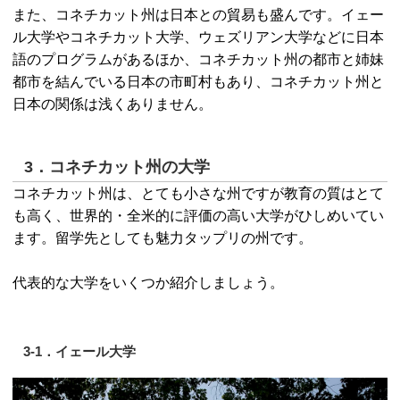
また、コネチカット州は日本との貿易も盛んです。イェー
ル大学やコネチカット大学、ウェズリアン大学などに日本
語のプログラムがあるほか、コネチカット州の都市と姉妹
都市を結んでいる日本の市町村もあり、コネチカット州と
日本の関係は浅くありません。
3．コネチカット州の大学
コネチカット州は、とても小さな州ですが教育の質はとて
も高く、世界的・全米的に評価の高い大学がひしめいてい
ます。留学先としても魅力タップリの州です。
代表的な大学をいくつか紹介しましょう。
3-1．イェール大学