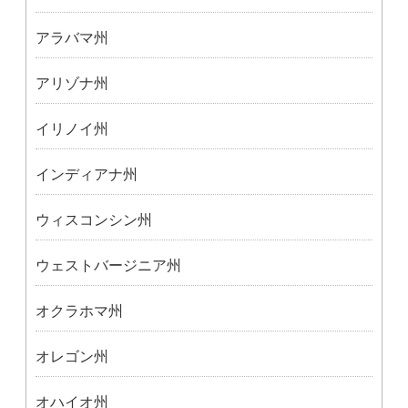
アラバマ州
アリゾナ州
イリノイ州
インディアナ州
ウィスコンシン州
ウェストバージニア州
オクラホマ州
オレゴン州
オハイオ州