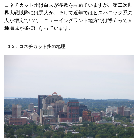
コネチカット州は白人が多数を占めていますが、第二次世
界大戦以降には黒人が、そして近年ではヒスパニック系の
人が増えていて、ニューイングランド地方では際立って人
種構成が多様になっています。
1-2．コネチカット州の地理