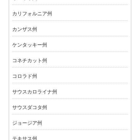
カリフォルニア州
カンザス州
ケンタッキー州
コネチカット州
コロラド州
サウスカロライナ州
サウスダコタ州
ジョージア州
テキサス州