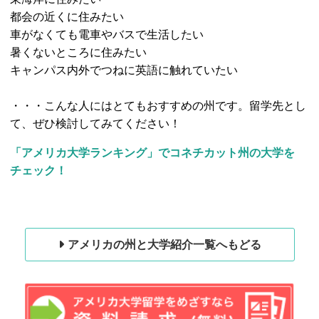
都会の近くに住みたい
車がなくても電車やバスで生活したい
暑くないところに住みたい
キャンパス内外でつねに英語に触れていたい
・・・こんな人にはとてもおすすめの州です。留学先とし
て、ぜひ検討してみてください！
「アメリカ大学ランキング」でコネチカット州の大学を
チェック！
アメリカの州と大学紹介一覧へもどる