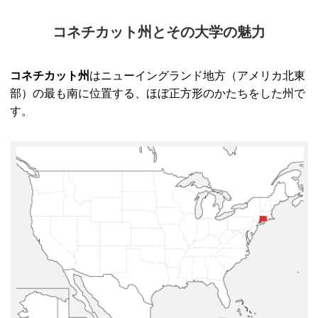
コネチカット州とその大学の魅力
コネチカット州
はニューイングランド地方（アメリカ北東
部）の最も南に位置する、ほぼ正方形のかたちをした州で
す。