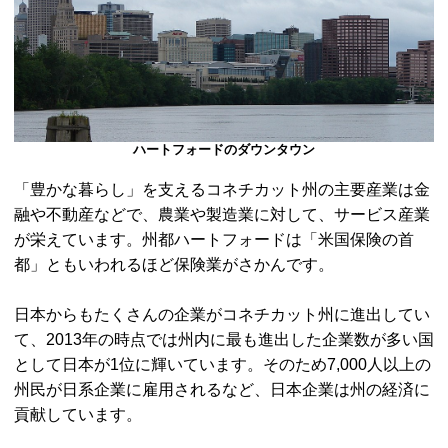
ハートフォードのダウンタウン
「豊かな暮らし」を支えるコネチカット州の主要産業は金
融や不動産などで、農業や製造業に対して、サービス産業
が栄えています。州都ハートフォードは「米国保険の首
都」ともいわれるほど保険業がさかんです。
日本からもたくさんの企業がコネチカット州に進出してい
て、2013年の時点では州内に最も進出した企業数が多い国
として日本が1位に輝いています。そのため7,000人以上の
州民が日系企業に雇用されるなど、日本企業は州の経済に
貢献しています。