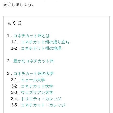
紹介しましょう。
もくじ
1．
コネチカット州とは
1-1．
コネチカット州の成り立ち
1-2．
コネチカット州の地理
2．
豊かなコネチカット州
3．
コネチカット州の大学
3-1．
イェール大学
3-2．
コネチカット大学
3-3．
ウェズリアン大学
3-4．
トリニティ・カレッジ
3-5．
コネチカット・カレッジ