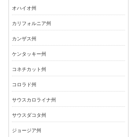
オハイオ州
カリフォルニア州
カンザス州
ケンタッキー州
コネチカット州
コロラド州
サウスカロライナ州
サウスダコタ州
ジョージア州