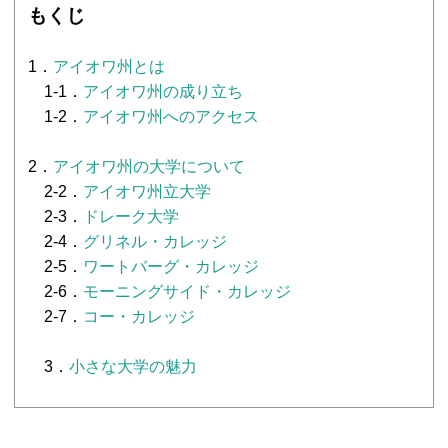
もくじ
1．
アイオワ州とは
1-1．
アイオワ州の成り立ち
1-2．
アイオワ州へのアクセス
2．
アイオワ州の大学について
2-2．
アイオワ州立大学
2-3．
ドレーク大学
2-4．
グリネル・カレッジ
2-5．
ワートバーグ・カレッジ
2-6．
モーニングサイド・カレッジ
2-7．
コー・カレッジ
3．
小さな大学の魅力