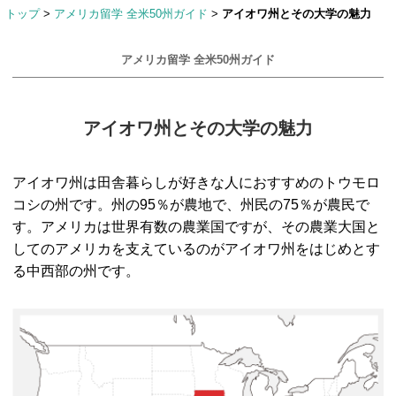
トップ
>
アメリカ留学 全米50州ガイド
>
アイオワ州とその大学の魅力
アメリカ留学 全米50州ガイド
アイオワ州とその大学の魅力
アイオワ州は田舎暮らしが好きな人におすすめのトウモロ
コシの州です。州の95％が農地で、州民の75％が農民で
す。アメリカは世界有数の農業国ですが、その農業大国と
してのアメリカを支えているのがアイオワ州をはじめとす
る中西部の州です。