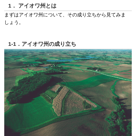
1． アイオワ州とは
まずはアイオワ州について、その成り立ちから見てみま
しょう。
1-1．アイオワ州の成り立ち