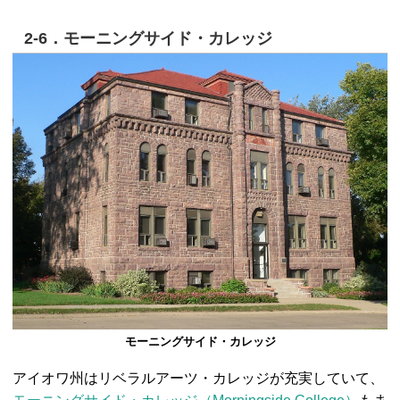
2-6．モーニングサイド・カレッジ
モーニングサイド・カレッジ
アイオワ州はリベラルアーツ・カレッジが充実していて、