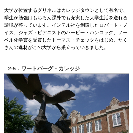
大学が位置するグリネルはカレッジタウンとして有名で、
学生が勉強はもちろん課外でも充実した大学生活を送れる
環境が整っています。インテル社を創設したロバート・ノ
イス、ジャズ・ピアニストのハービー・ハンコック、ノー
ベル化学賞を受賞したトーマス・チェックをはじめ、たく
さんの逸材がこの大学から巣立っていきました。
2-5．ワートバーグ・カレッジ