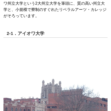
ワ州立大学という2大州立大学を筆頭に、質の高い州立大
学と、小規模で寮制のすぐれたリベラルアーツ・カレッジ
がそろっています。
2-1．アイオワ大学