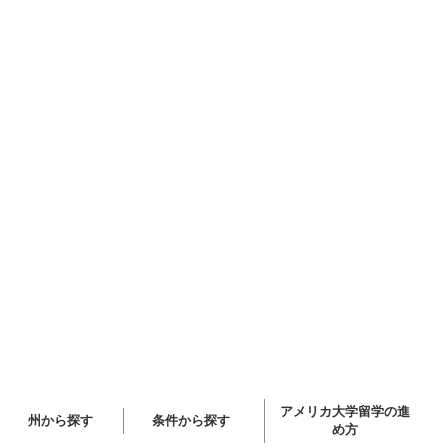
アメリカ大学留学の進
州から探す
条件から探す
め方