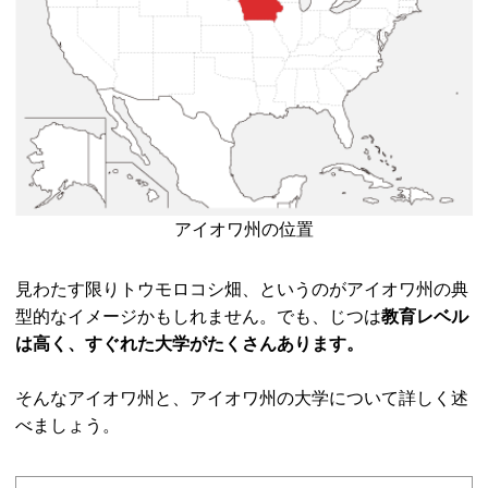
アイオワ州の位置
見わたす限りトウモロコシ畑、というのがアイオワ州の典
型的なイメージかもしれません。でも、じつは
教育レベル
は高く、すぐれた大学がたくさんあります。
そんなアイオワ州と、アイオワ州の大学について詳しく述
べましょう。