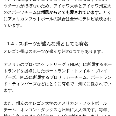
ツチームがほぼないため、アイオワ大学とアイオワ州立大
のスポーツチームは
州民からとても愛されています。
とく
にアメリカンフットボールの試合は全米にテレビ放映され
ています。
1-4．スポーツが盛んな州としても有名
オレゴン州はスポーツが盛んな州の1つでもあります。
アメリカのプロバスケットリーグ（NBA）に所属するポー
トランドを拠点にしたポートランド・トレイル・ブレイ
ザーズ、MLSに所属するプロサッカーチーム、ポートラン
ド・ティンバーズなどはとくに有名で、州民に愛されてい
ます。
また、州立のオレゴン大学のアメリカン・フットボール
チーム、オレゴン・ダックスも州民に大人気です。毎年、