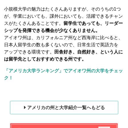
小規模大学の魅力はたくさんありますが、そのうちの1つ
が、学業においても、課外においても、活躍できるチャン
スがたくさんあることです。
留学生であっても、リーダー
シップを発揮できる機会が少なくありません。
アイオワ州は、カリフォルニア州など西海岸に比べると、
日本人留学生の数も多くないので、日常生活で英語力を
アップできる環境です。
田舎好き、自然好き、という人に
は留学先としておすすめできる州です。
「アメリカ大学ランキング」でアイオワ州の大学をチェッ
ク！
アメリカの州と大学紹介一覧へもどる