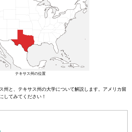
テキサス州の位置
ス州と、テキサス州の大学について解説します。アメリカ留
にしてみてください！