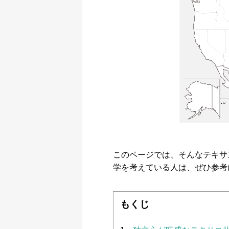
このページでは、そんなテキサ
学を考えている人は、ぜひ参考
もくじ