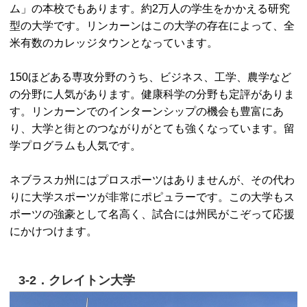
ム」の本校でもあります。約2万人の学生をかかえる研究
型の大学です。リンカーンはこの大学の存在によって、全
米有数のカレッジタウンとなっています。
150ほどある専攻分野のうち、ビジネス、工学、農学など
の分野に人気があります。健康科学の分野も定評がありま
す。リンカーンでのインターンシップの機会も豊富にあ
り、大学と街とのつながりがとても強くなっています。留
学プログラムも人気です。
ネブラスカ州にはプロスポーツはありませんが、その代わ
りに大学スポーツが非常にポピュラーです。この大学もス
ポーツの強豪として名高く、試合には州民がこぞって応援
にかけつけます。
3-2．クレイトン大学