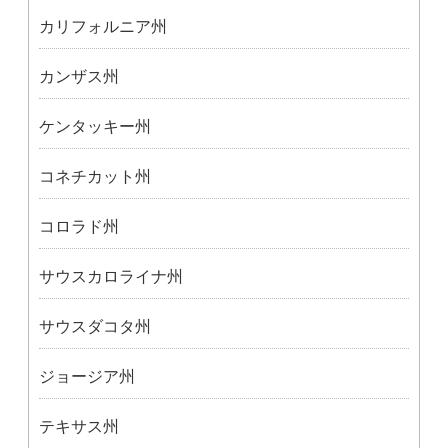
カリフォルニア州
カンザス州
ケンタッキー州
コネチカット州
コロラド州
サウスカロライナ州
サウスダコタ州
ジョージア州
テキサス州