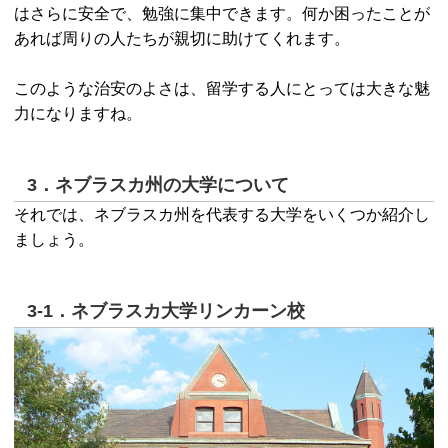
はさらに安全で、勉強に集中できます。何か困ったことが
あれば周りの人たちが親切に助けてくれます。
このような治安のよさは、留学する人にとっては大きな魅
力になりますね。
3．ネブラスカ州の大学について
それでは、ネブラスカ州を代表する大学をいくつか紹介し
ましょう。
3-1．ネブラスカ大学リンカーン校