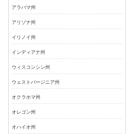
アラバマ州
アリゾナ州
イリノイ州
インディアナ州
ウィスコンシン州
ウェストバージニア州
オクラホマ州
オレゴン州
オハイオ州