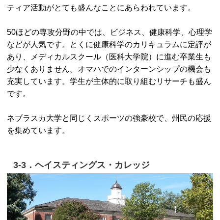
ティア活動がとても盛んなことにあらわれています。
50ほどの専攻分野の中では、ビジネス、健康科学、心理学
などが人気です。とくに健康科学のカリキュラムに定評が
あり、メディカルスクール（医科大学院）に進む卒業生も
少なくありません。オマハでのインターンシップの機会も
充実しています。学生が主体的に取り組むリサーチも盛ん
です。
ネブラスカ大学と同じくスポーツの強豪校で、州民の応援
を集めています。
3-3．ヘイスティングス・カレッジ