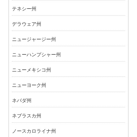
テネシー州
デラウェア州
ニュージャージー州
ニューハンプシャー州
ニューメキシコ州
ニューヨーク州
ネバダ州
ネブラスカ州
ノースカロライナ州