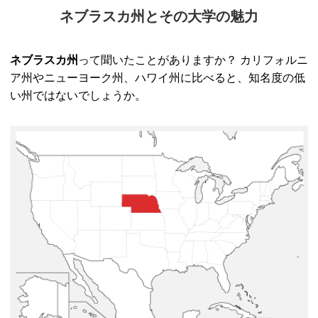
ネブラスカ州とその大学の魅力
ネブラスカ州
って聞いたことがありますか？ カリフォルニ
ア州やニューヨーク州、ハワイ州に比べると、知名度の低
い州ではないでしょうか。