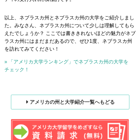
以上、ネブラスカ州とネブラスカ州の大学をご紹介しまし
た。みなさん、ネブラスカ州について少しは理解してもら
えたでしょうか？ ここでは書ききれないほどの魅力がネブ
ラスカ州にはまだまだあるので、ぜひ1度、ネブラスカ州
を訪れてみてください！
» 「アメリカ大学ランキング」でネブラスカ州の大学を
チェック！
アメリカの州と大学紹介一覧へもどる