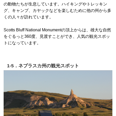
の動物たちが生息しています。ハイキングやトレッキン
グ、キャンプ、カヤックなどを楽しむために他の州から多
くの人々が訪れています。
Scotts Bluff National Monumentの頂上からは、雄大な自然
をぐるっと360度、見渡すことができ、人気の観光スポッ
トになっています。
1-5．ネブラスカ州の観光スポット