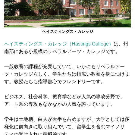
ヘイスティングス・カレッジ
ヘイスティングス・カレッジ（Hastings College）
は、州
南部にある小規模のリベラルアーツ・カレッジです。
一般教養の課程が充実していて、いかにもリベラルアー
ツ・カレッジらしく、学生たちは幅広い教養を身につけま
す。教授たちも指導熱心でフレンドリーです。
ビジネス、社会科学、教育学などが人気の専攻分野で、
アート系の専攻もなかなかの人気を誇っています。
学生は土地柄、白人が大半を占めますが、大学としては多
様化に前向きに取り組んでいて、留学生を含むマイノリ
ティの受け入れに積極的です。