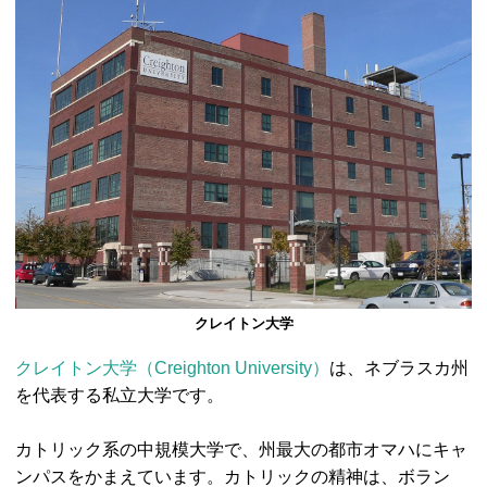
クレイトン大学
クレイトン大学（Creighton University）
は、ネブラスカ州
を代表する私立大学です。
カトリック系の中規模大学で、州最大の都市オマハにキャ
ンパスをかまえています。カトリックの精神は、ボラン