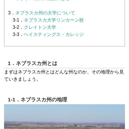
3．
ネブラスカ州の大学について
3-1．
ネブラスカ大学リンカーン校
3-2．
クレイトン大学
3-3．
ヘイスティングス・カレッジ
1．ネブラスカ州とは
まずはネブラスカ州とはどんな州なのか、その地理から見
ていきましょう。
1-1．ネブラスカ州の地理